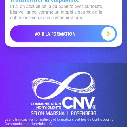
Et si on accueillait la culpabilité avec curiosité,
bienveillance, comme un rappel vigoureux à la
cohérence entre actes et aspirations.
VOIR LA FORMATION
Le site français des formatrices et formateurs certifiés du Centre pour la
Communication NonViolente®