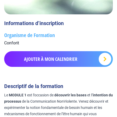
Informations d’inscription
Organisme de Formation
Conforit
AJOUTER À MON CALENDRIER
Descriptif de la formation
Le
MODULE 1
est l’occasion de
découvrir les bases
et l’
intention du
processus
de la Communication NonViolente. Venez découvrir et
expérimenter la notion fondamentale de besoin humain et les
mécanismes de fonctionnement de l’être humain qui vous