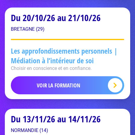
Du 20/10/26 au 21/10/26
BRETAGNE (29)
Les approfondissements personnels |
Médiation à l’intérieur de soi
Choisir en conscience et en confiance.
VOIR LA FORMATION
Du 13/11/26 au 14/11/26
NORMANDIE (14)