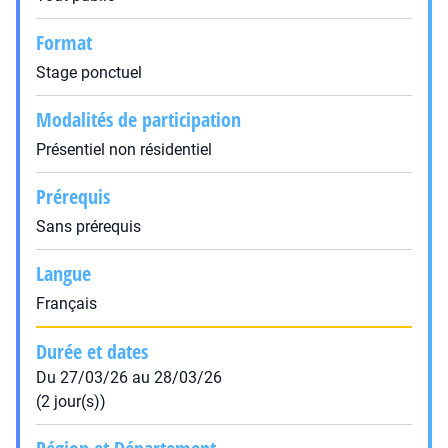
Format
Stage ponctuel
Modalités de participation
Présentiel non résidentiel
Prérequis
Sans prérequis
Langue
Français
Durée et dates
Du 27/03/26 au 28/03/26
(2 jour(s))