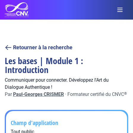
Retourner à la recherche
Les bases | Module 1 :
Introduction
Communiquer pour connecter. Développez l'Art du
Dialogue Authentique !
Par
Paul-Georges CRISMER
·
Formateur certifié du CNVC
®
Champ d'application
Tout public