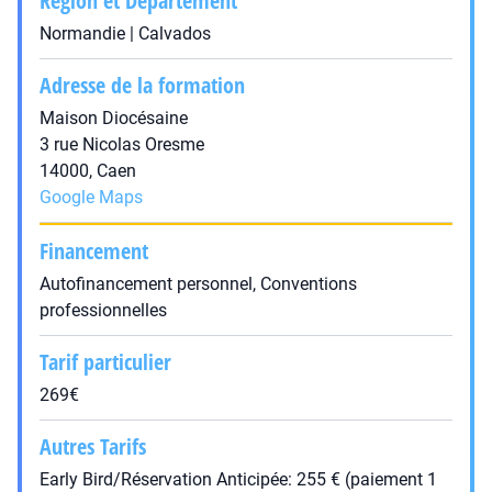
Région et Département
Normandie | Calvados
Adresse de la formation
Maison Diocésaine
3 rue Nicolas Oresme
14000, Caen
Google Maps
Financement
Autofinancement personnel, Conventions
professionnelles
Tarif particulier
269€
Autres Tarifs
Early Bird/Réservation Anticipée: 255 € (paiement 1