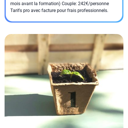
mois avant la formation) Couple: 242€/personne
Tarifs pro avec facture pour frais professionnels.