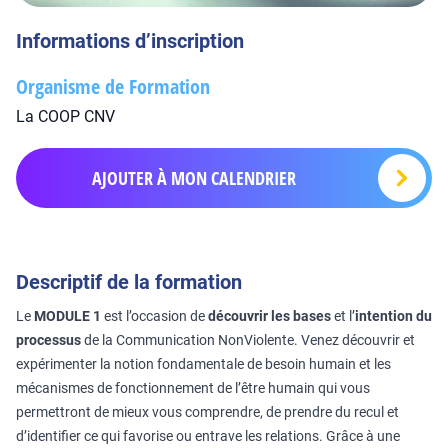
Informations d’inscription
Organisme de Formation
La COOP CNV
AJOUTER À MON CALENDRIER
Descriptif de la formation
Le
MODULE 1
est l’occasion de
découvrir les bases
et l’
intention du
processus
de la Communication NonViolente. Venez découvrir et
expérimenter la notion fondamentale de besoin humain et les
mécanismes de fonctionnement de l’être humain qui vous
permettront de mieux vous comprendre, de prendre du recul et
d’identifier ce qui favorise ou entrave les relations. Grâce à une