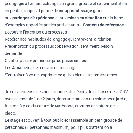
pédagogie alternant échanges en grand groupe et expérimentation
en petits groupes, il permet le
co-apprentissage
grâce
aux
partages d’expérience
et aux
mises en situation
sur la base
d’exemples apportés par les participants.
Contenu de référence
:
Découvrir l’intention du processus
Repérer nos habitudes de langage qui entravent la relation
Présentation du processus : observation, sentiment, besoin,
demande
Clarifier puis exprimer ce qui se passe en nous
Les 4 manières de recevoir un message
S’entraîner à voir et exprimer ce qui va bien et un remerciement
Je suis heureuse de vous proposer de découvrir les bases de la CNV
avec ce module 1 de 2 jours, dans une maison au calme avec jardin,
à 10mn à pied du centre de Narbonne, et 20mn en voiture de la
plage.
Le stage est ouvert à tout public et rassemble un petit groupe de
personnes (8 personnes maximum) pour plus d’attention à