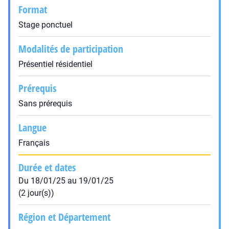
Format
Stage ponctuel
Modalités de participation
Présentiel résidentiel
Prérequis
Sans prérequis
Langue
Français
Durée et dates
Du 18/01/25 au 19/01/25
(2 jour(s))
Région et Département