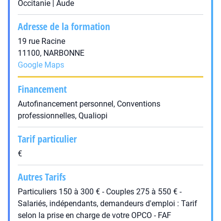
Occitanie | Aude
Adresse de la formation
19 rue Racine
11100, NARBONNE
Google Maps
Financement
Autofinancement personnel, Conventions
professionnelles, Qualiopi
Tarif particulier
€
Autres Tarifs
Particuliers 150 à 300 € - Couples 275 à 550 € -
Salariés, indépendants, demandeurs d'emploi : Tarif
selon la prise en charge de votre OPCO - FAF