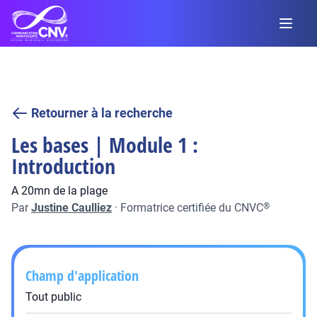
Retourner à la recherche
Les bases | Module 1 :
Introduction
A 20mn de la plage
Par
Justine Caulliez
·
Formatrice certifiée du CNVC
®
Champ d'application
Tout public