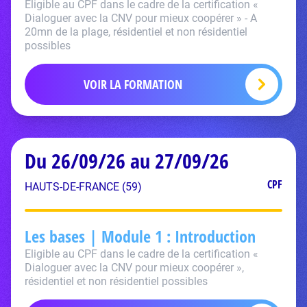
Eligible au CPF dans le cadre de la certification «
Dialoguer avec la CNV pour mieux coopérer » - A
20mn de la plage, résidentiel et non résidentiel
possibles
VOIR LA FORMATION
Du 26/09/26 au 27/09/26
CPF
HAUTS-DE-FRANCE (59)
Les bases | Module 1 : Introduction
Eligible au CPF dans le cadre de la certification «
Dialoguer avec la CNV pour mieux coopérer »,
résidentiel et non résidentiel possibles