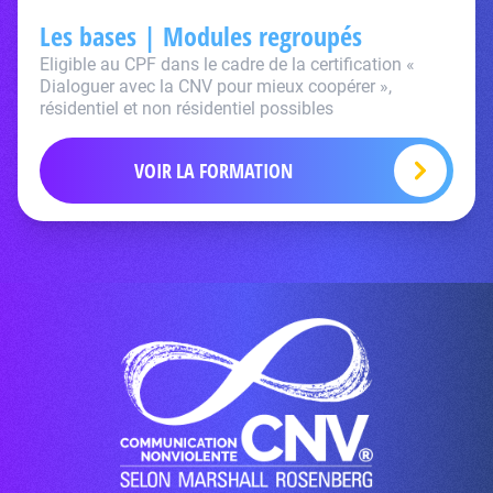
Les bases | Modules regroupés
Eligible au CPF dans le cadre de la certification «
Dialoguer avec la CNV pour mieux coopérer »,
résidentiel et non résidentiel possibles
VOIR LA FORMATION