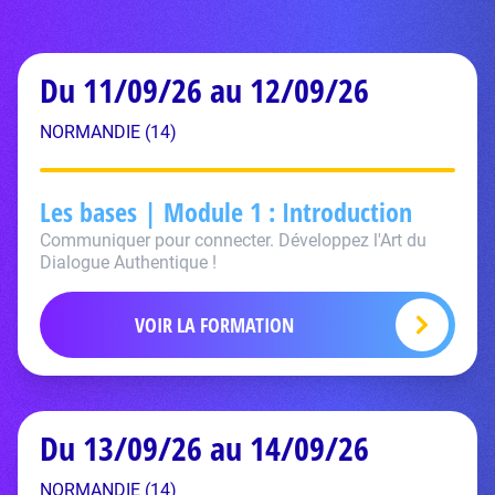
Du 11/09/26 au 12/09/26
NORMANDIE (14)
Les bases | Module 1 : Introduction
Communiquer pour connecter. Développez l'Art du
Dialogue Authentique !
VOIR LA FORMATION
Du 13/09/26 au 14/09/26
NORMANDIE (14)