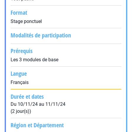
Format
Stage ponctuel
Modalités de participation
Prérequis
Les 3 modules de base
Langue
Français
Durée et dates
Du 10/11/24 au 11/11/24
(2 jour(s))
Région et Département