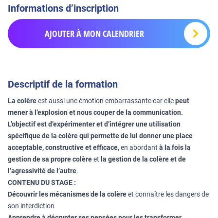
Informations d’inscription
AJOUTER À MON CALENDRIER
Descriptif de la formation
La colère
est aussi une émotion embarrassante car elle
peut
mener à l’explosion et nous couper de la communication.
L’objectif est d’expérimenter et d’intégrer une utilisation
spécifique de la colère qui permette de lui donner une place
acceptable, constructive et efficace,
en abordant
à la fois la
gestion de sa propre colère
et
la gestion de la colère et de
l’agressivité de l’autre
.
CONTENU DU STAGE :
Découvrir les mécanismes de la colère
et connaître les dangers de
son interdiction
Apprendre à décrypter ses pensées pour les transformer