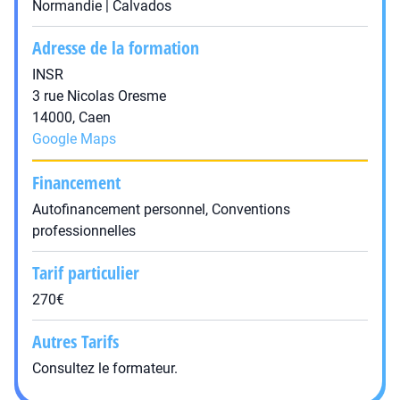
Normandie | Calvados
Adresse de la formation
INSR
3 rue Nicolas Oresme
14000, Caen
Google Maps
Financement
Autofinancement personnel, Conventions
professionnelles
Tarif particulier
270€
Autres Tarifs
Consultez le formateur.