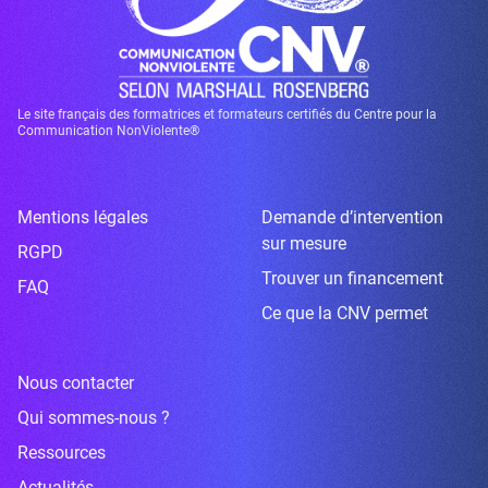
Le site français des formatrices et formateurs certifiés du Centre pour la
Communication NonViolente®
Mentions légales
Demande d’intervention
sur mesure
RGPD
Trouver un financement
FAQ
Ce que la CNV permet
Nous contacter
Qui sommes-nous ?
Ressources
Actualités