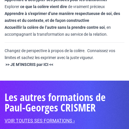
Explorer
ce que la colère vient dire
de vraiment précieux
Apprendre à s’exprimer d’une manière respectueuse de soi, des
autres et du contexte, et de façon constructive
Accueillir la colère de l’autre sans la prendre contre soi
, en
accompagnant la transformation au service de la relation.
Changez de perspective à propos de la colère. Connaissez vos
limites et sachez les exprimer avec la juste vigueur.
>> JE M’INSCRIS par ICI <<
Les autres formations de
Paul-Georges CRISMER
VOIR TOUTES SES FORMATIONS ›