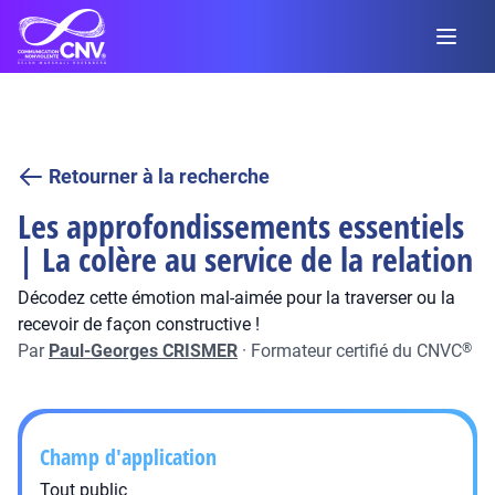
Retourner à la recherche
Les approfondissements essentiels
| La colère au service de la relation
Décodez cette émotion mal-aimée pour la traverser ou la
recevoir de façon constructive !
Par
Paul-Georges CRISMER
·
Formateur certifié du CNVC
®
Champ d'application
Tout public