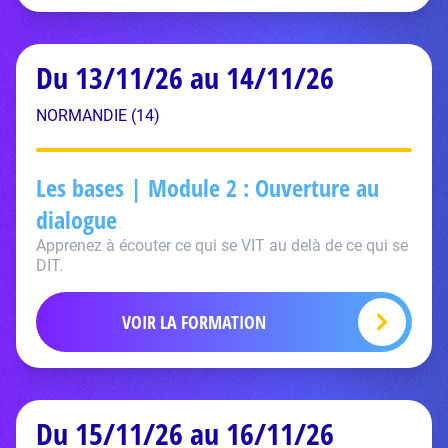
Du 13/11/26 au 14/11/26
NORMANDIE (14)
Les bases | Module 2 : Ouverture au
dialogue
Apprenez à écouter ce qui se VIT au delà de ce qui se
DIT.
VOIR LA FORMATION
Du 15/11/26 au 16/11/26