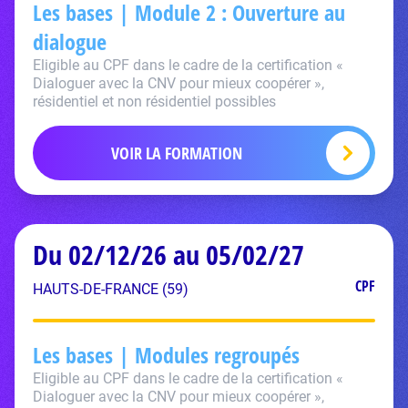
Les bases | Module 2 : Ouverture au
dialogue
Eligible au CPF dans le cadre de la certification «
Dialoguer avec la CNV pour mieux coopérer »,
résidentiel et non résidentiel possibles
VOIR LA FORMATION
Du 02/12/26 au 05/02/27
CPF
HAUTS-DE-FRANCE (59)
Les bases | Modules regroupés
Eligible au CPF dans le cadre de la certification «
Dialoguer avec la CNV pour mieux coopérer »,