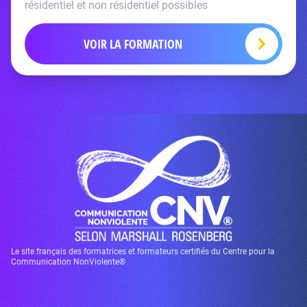
résidentiel et non résidentiel possibles
VOIR LA FORMATION
Le site français des formatrices et formateurs certifiés du Centre pour la
Communication NonViolente®