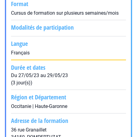
Format
Cursus de formation sur plusieurs semaines/mois
Modalités de participation
Langue
Français
Durée et dates
Du 27/05/23 au 29/05/23
(3 jour(s))
Région et Département
Occitanie | Haute-Garonne
Adresse de la formation
36 rue Granaillet