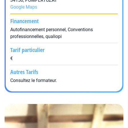
34150, POMPERTUZAT
Google Maps
Financement
Autofinancement personnel, Conventions
professionnelles, qualiopi
Tarif particulier
€
Autres Tarifs
Consultez le formateur.