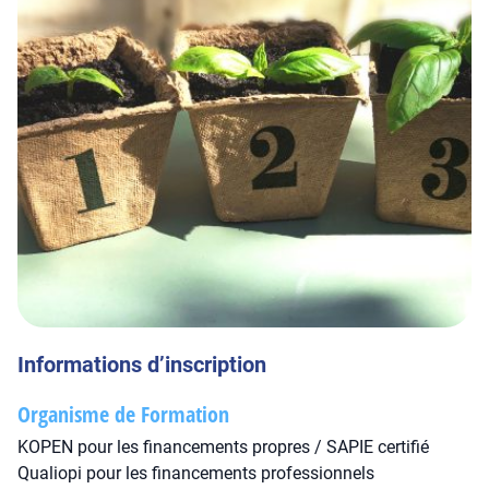
Informations d’inscription
Organisme de Formation
KOPEN pour les financements propres / SAPIE certifié
Qualiopi pour les financements professionnels