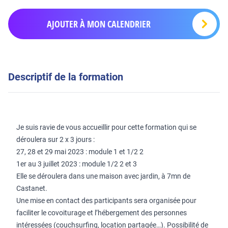
AJOUTER À MON CALENDRIER
Descriptif de la formation
Je suis ravie de vous accueillir pour cette formation qui se
déroulera sur 2 x 3 jours :
27, 28 et 29 mai 2023 : module 1 et 1/2 2
1er au 3 juillet 2023 : module 1/2 2 et 3
Elle se déroulera dans une maison avec jardin, à 7mn de
Castanet.
Une mise en contact des participants sera organisée pour
faciliter le covoiturage et l’hébergement des personnes
intéressées (couchsurfing, location partagée…). Possibilité de