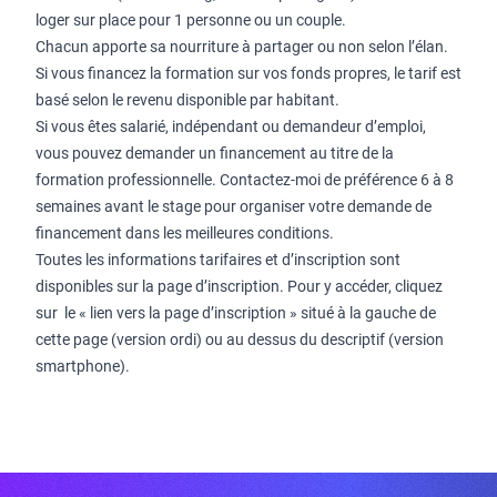
loger sur place pour 1 personne ou un couple.
Chacun apporte sa nourriture à partager ou non selon l’élan.
Si vous financez la formation sur vos fonds propres, le tarif est
basé selon le revenu disponible par habitant.
Si vous êtes salarié, indépendant ou demandeur d’emploi,
vous pouvez demander un financement au titre de la
formation professionnelle. Contactez-moi de préférence 6 à 8
semaines avant le stage pour organiser votre demande de
financement dans les meilleures conditions.
Toutes les informations tarifaires et d’inscription sont
disponibles sur la page d’inscription. Pour y accéder, cliquez
sur le « lien vers la page d’inscription » situé à la gauche de
cette page (version ordi) ou au dessus du descriptif (version
smartphone).