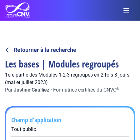
Retourner à la recherche
Les bases | Modules regroupés
1ère partie des Modules 1-2-3 regroupés en 2 fois 3 jours
(mai et juillet 2023)
Par
Justine Caulliez
·
Formatrice certifiée du CNVC
®
Champ d'application
Tout public