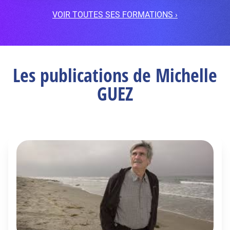
VOIR TOUTES SES FORMATIONS ›
Les publications de Michelle
GUEZ