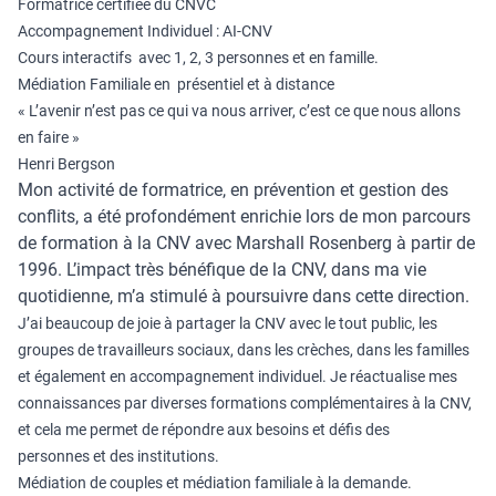
Formatrice certifiée du CNVC
Accompagnement Individuel : AI-CNV
Cours interactifs avec 1, 2, 3 personnes et en famille.
Médiation Familiale en présentiel et à distance
« L’avenir n’est pas ce qui va nous arriver, c’est ce que nous allons
en faire »
Henri Bergson
Mon activité de formatrice, en prévention et gestion des
conflits, a été profondément enrichie lors de mon parcours
de formation à la CNV avec Marshall Rosenberg à partir de
1996. L’impact très bénéfique de la CNV, dans ma vie
quotidienne, m’a stimulé à poursuivre dans cette direction.
J’ai beaucoup de joie à partager la CNV avec le tout public, les
groupes de travailleurs sociaux, dans les crèches, dans les familles
et également en accompagnement individuel. Je réactualise mes
connaissances par diverses formations complémentaires à la CNV,
et cela me permet de répondre aux besoins et défis des
personnes et des institutions.
Médiation de couples et médiation familiale à la demande.