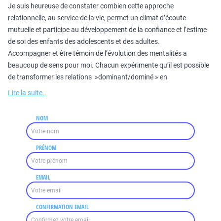
Je suis heureuse de constater combien cette approche
relationnelle, au service de la vie, permet un climat d’écoute
mutuelle et participe au développement de la confiance et l’estime
de soi des enfants des adolescents et des adultes.
Accompagner et être témoin de l’évolution des mentalités a
beaucoup de sens pour moi. Chacun expérimente qu’il est possible
de transformer les relations »dominant/dominé » en
Lire la suite..
NOM
PRÉNOM
EMAIL
CONFIRMATION EMAIL