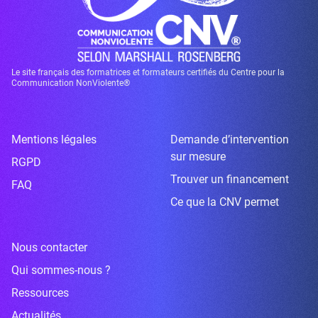
Le site français des formatrices et formateurs certifiés du Centre pour la
Communication NonViolente®
Mentions légales
Demande d’intervention
sur mesure
RGPD
Trouver un financement
FAQ
Ce que la CNV permet
Nous contacter
Qui sommes-nous ?
Ressources
Actualités