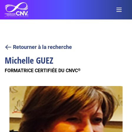
Retourner à la recherche
Michelle
GUEZ
FORMATRICE CERTIFIÉE DU CNVC
®