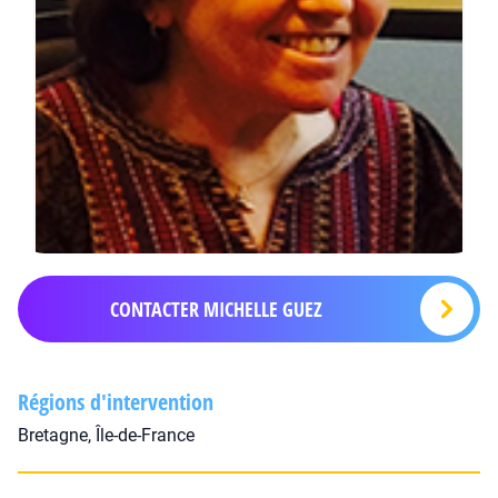
CONTACTER MICHELLE GUEZ
Régions d'intervention
Bretagne, Île-de-France