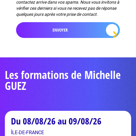
contactez arrive dans vos spams. Nous vous invitons à
vérifier ces derniers si vous ne recevez pas de réponse
quelques jours après votre prise de contact.
Les formations de Michelle
GUEZ
Du 08/08/26 au 09/08/26
ÎLE-DE-FRANCE