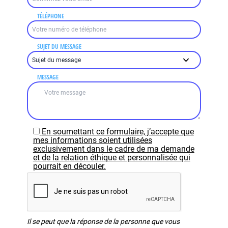
TÉLÉPHONE
SUJET DU MESSAGE
MESSAGE
En soumettant ce formulaire, j’accepte que
mes informations soient utilisées
exclusivement dans le cadre de ma demande
et de la relation éthique et personnalisée qui
pourrait en découler.
Il se peut que la réponse de la personne que vous