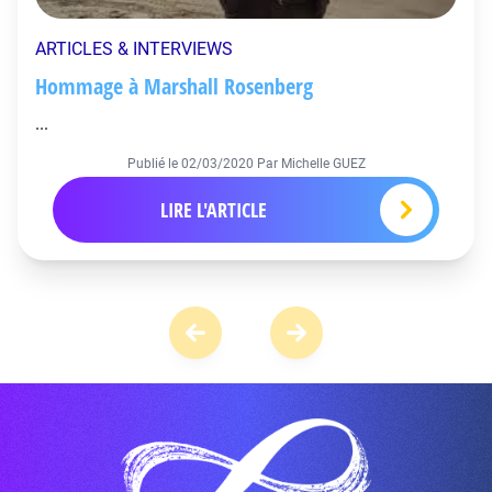
ARTICLES & INTERVIEWS
Hommage à Marshall Rosenberg
...
Publié le
02/03/2020
Par Michelle GUEZ
LIRE L'ARTICLE