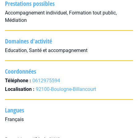
Prestations possibles
Accompagnement individuel, Formation tout public,
Médiation
Domaines d'activité
Education, Santé et accompagnement
Coordonnées
Téléphone :
0612975594
Localisation :
92100-Boulogne-Billancourt
Langues
Français