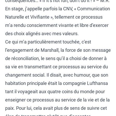
conséquences… « If it’s not fun, don’t do it ! » – M.R.
En stage, j’appelle parfois la CNV, « Communication
Naturelle et Vivifiante », tellement ce processus
m’a rendu consciemment vivante et libre d’exercer
des choix alignés avec mes valeurs.
Ce qui m’a particulièrement touchée, c’est
l’engagement de Marshall, la force de son message
de réconciliation, le sens qu’il a choisi de donner à
sa vie en transmettant ce processus au service du
changement social. Il disait, avec humour, que son
habitation principale était la compagnie Lufthansa
tant il voyageait aux quatre coins du monde pour
enseigner ce processus au service de la vie et de la
paix. Pour lui, cela avait plus de sens de suivre cet