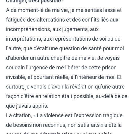
Changer, c’est possible !
A ce moment-là de ma vie, je me sentais lasse et
fatiguée des altercations et des conflits liés aux
incompréhensions, aux jugements, aux
interprétations, aux représentations de soi ou de
l’autre, que c’était une question de santé pour moi
d’aborder un autre chapitre de ma vie. Je voyais
soudain l’urgence de me libérer de cette prison
invisible, et pourtant réelle, à l’intérieur de moi. Et
surtout, je venais d’avoir la révélation qu’une autre
façon d’être en relation était possible, au-delà de ce
que j’avais appris.
La citation, « La violence est l’expression tragique
de besoins non reconnus, non satisfaits » a été la