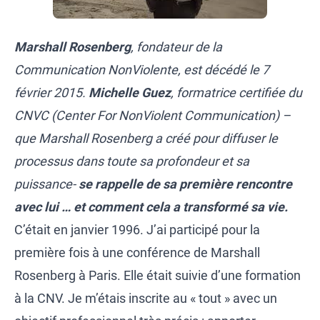
Marshall Rosenberg
, fondateur de la
Communication NonViolente, est décédé le 7
février 2015.
Michelle Guez
, formatrice certifiée du
CNVC (Center For NonViolent Communication) –
que Marshall Rosenberg a créé pour diffuser le
processus dans toute sa profondeur et sa
puissance-
se rappelle de sa première rencontre
avec lui … et comment cela a transformé sa vie.
C’était en janvier 1996. J’ai participé pour la
première fois à une conférence de Marshall
Rosenberg à Paris. Elle était suivie d’une formation
à la CNV. Je m’étais inscrite au « tout » avec un