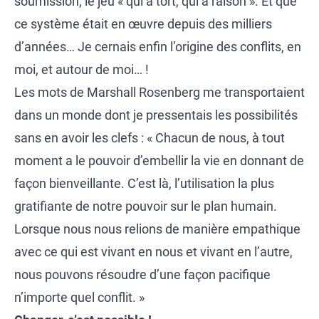
soumission, le jeu « qui a tort, qui a raison ». Et que
ce système était en œuvre depuis des milliers
d’années… Je cernais enfin l’origine des conflits, en
moi, et autour de moi… !
Les mots de Marshall Rosenberg me transportaient
dans un monde dont je pressentais les possibilités
sans en avoir les clefs : « Chacun de nous, à tout
moment a le pouvoir d’embellir la vie en donnant de
façon bienveillante. C’est là, l’utilisation la plus
gratifiante de notre pouvoir sur le plan humain.
Lorsque nous nous relions de manière empathique
avec ce qui est vivant en nous et vivant en l’autre,
nous pouvons résoudre d’une façon pacifique
n’importe quel conflit. »