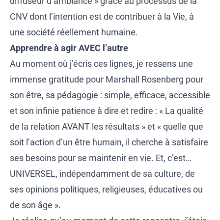
diffuseur d’ambiance » grâce au processus de la
CNV dont l’intention est de contribuer à la Vie, à
une société réellement humaine.
Apprendre à agir AVEC l’autre
Au moment où j’écris ces lignes, je ressens une
immense gratitude pour Marshall Rosenberg pour
son être, sa pédagogie : simple, efficace, accessible
et son infinie patience à dire et redire : « La qualité
de la relation AVANT les résultats » et « quelle que
soit l’action d’un être humain, il cherche à satisfaire
ses besoins pour se maintenir en vie. Et, c’est…
UNIVERSEL, indépendamment de sa culture, de
ses opinions politiques, religieuses, éducatives ou
de son âge ».