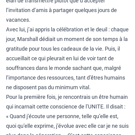
élan de transmettre plutôt que d’accepter
l’invitation d’amis à partager quelques jours de
vacances.
Avec lui, j’ai appris la célébration et le deuil : chaque
jour, Marshall dédiait un moment de son temps à la
gratitude pour tous les cadeaux de la vie. Puis, il
accueillait ce qui pleurait en lui de voir tant de
souffrances dans le monde sachant que, malgré
l’importance des ressources, tant d’êtres humains
ne disposent pas du minimum vital.
Pour la première fois, je rencontrais un être humain
qui incarnait cette conscience de l’UNITE. Il disait :
« Quand j’écoute une personne, telle qu’elle est,
quoi qu’elle exprime, j’évolue avec elle car je ne suis