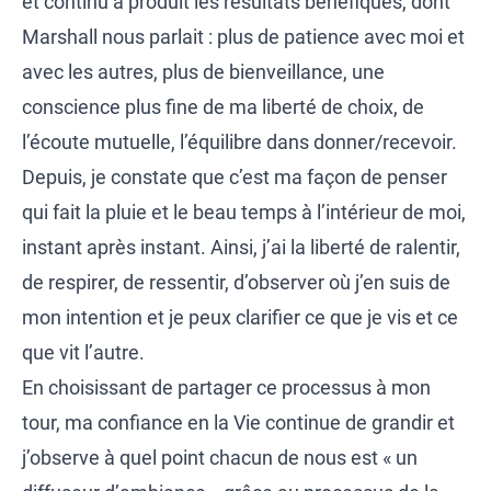
et continu a produit les résultats bénéfiques, dont
Marshall nous parlait : plus de patience avec moi et
avec les autres, plus de bienveillance, une
conscience plus fine de ma liberté de choix, de
l’écoute mutuelle, l’équilibre dans donner/recevoir.
Depuis, je constate que c’est ma façon de penser
qui fait la pluie et le beau temps à l’intérieur de moi,
instant après instant. Ainsi, j’ai la liberté de ralentir,
de respirer, de ressentir, d’observer où j’en suis de
mon intention et je peux clarifier ce que je vis et ce
que vit l’autre.
En choisissant de partager ce processus à mon
tour, ma confiance en la Vie continue de grandir et
j’observe à quel point chacun de nous est « un