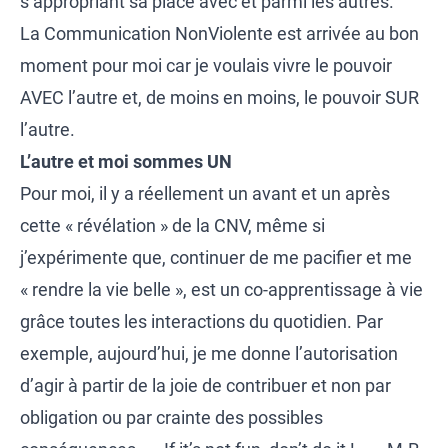
s’appropriant sa place avec et parmi les autres.
La Communication NonViolente est arrivée au bon
moment pour moi car je voulais vivre le pouvoir
AVEC l’autre et, de moins en moins, le pouvoir SUR
l’autre.
L’autre et moi sommes UN
Pour moi, il y a réellement un avant et un après
cette « révélation » de la CNV, même si
j’expérimente que, continuer de me pacifier et me
« rendre la vie belle », est un co-apprentissage à vie
grâce toutes les interactions du quotidien. Par
exemple, aujourd’hui, je me donne l’autorisation
d’agir à partir de la joie de contribuer et non par
obligation ou par crainte des possibles