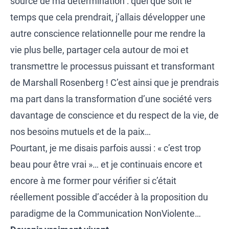
source de ma détermination : quel que soit le
temps que cela prendrait, j’allais développer une
autre conscience relationnelle pour me rendre la
vie plus belle, partager cela autour de moi et
transmettre le processus puissant et transformant
de Marshall Rosenberg ! C’est ainsi que je prendrais
ma part dans la transformation d’une société vers
davantage de conscience et du respect de la vie, de
nos besoins mutuels et de la paix…
Pourtant, je me disais parfois aussi : « c’est trop
beau pour être vrai »… et je continuais encore et
encore à me former pour vérifier si c’était
réellement possible d’accéder à la proposition du
paradigme de la Communication NonViolente…