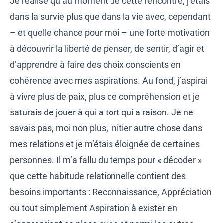
Je réalise qu’au moment de cette rencontre, j’étais
dans la survie plus que dans la vie avec, cependant
– et quelle chance pour moi – une forte motivation
à découvrir la liberté de penser, de sentir, d’agir et
d’apprendre à faire des choix conscients en
cohérence avec mes aspirations. Au fond, j’aspirai
à vivre plus de paix, plus de compréhension et je
saturais de jouer à qui a tort qui a raison. Je ne
savais pas, moi non plus, initier autre chose dans
mes relations et je m’étais éloignée de certaines
personnes. Il m’a fallu du temps pour « décoder »
que cette habitude relationnelle contient des
besoins importants : Reconnaissance, Appréciation
ou tout simplement Aspiration à exister en