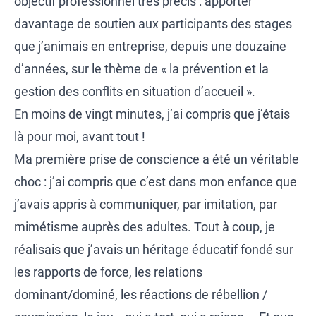
objectif professionnel très précis : apporter
davantage de soutien aux participants des stages
que j’animais en entreprise, depuis une douzaine
d’années, sur le thème de « la prévention et la
gestion des conflits en situation d’accueil ».
En moins de vingt minutes, j’ai compris que j’étais
là pour moi, avant tout !
Ma première prise de conscience a été un véritable
choc : j’ai compris que c’est dans mon enfance que
j’avais appris à communiquer, par imitation, par
mimétisme auprès des adultes. Tout à coup, je
réalisais que j’avais un héritage éducatif fondé sur
les rapports de force, les relations
dominant/dominé, les réactions de rébellion /