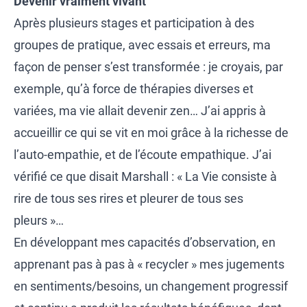
Devenir vraiment vivant
Après plusieurs stages et participation à des
groupes de pratique, avec essais et erreurs, ma
façon de penser s’est transformée : je croyais, par
exemple, qu’à force de thérapies diverses et
variées, ma vie allait devenir zen… J’ai appris à
accueillir ce qui se vit en moi grâce à la richesse de
l’auto-empathie, et de l’écoute empathique. J’ai
vérifié ce que disait Marshall : « La Vie consiste à
rire de tous ses rires et pleurer de tous ses
pleurs »…
En développant mes capacités d’observation, en
apprenant pas à pas à « recycler » mes jugements
en sentiments/besoins, un changement progressif