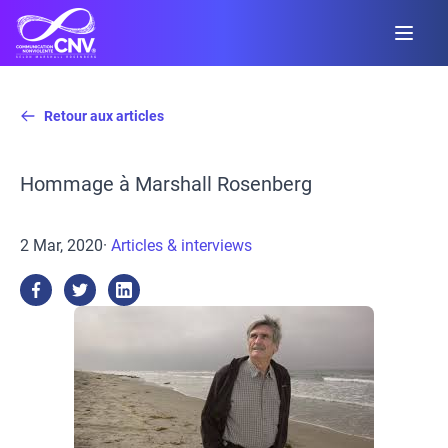
Retour aux articles
Hommage à Marshall Rosenberg
2 Mar, 2020
·
Articles & interviews