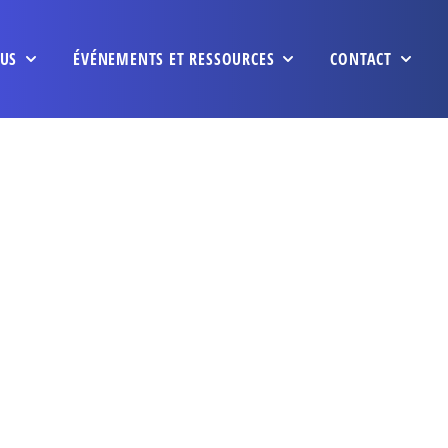
US
ÉVÉNEMENTS ET RESSOURCES
CONTACT