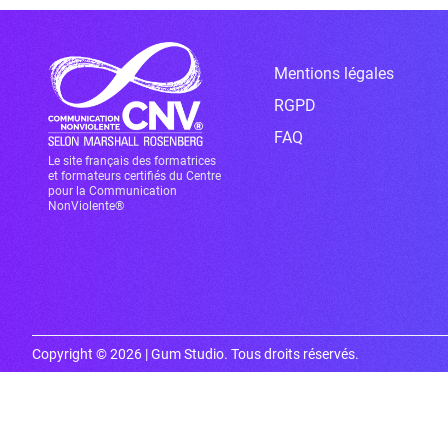
Mentions légales
RGPD
FAQ
Le site français des formatrices
et formateurs certifiés du Centre
pour la Communication
NonViolente®
Copyright © 2026 | Gum Studio. Tous droits réservés.