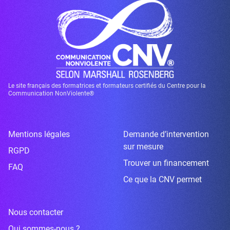
Le site français des formatrices et formateurs certifiés du Centre pour la
Communication NonViolente®
Mentions légales
Demande d’intervention
sur mesure
RGPD
Trouver un financement
FAQ
Ce que la CNV permet
Nous contacter
Qui sommes-nous ?