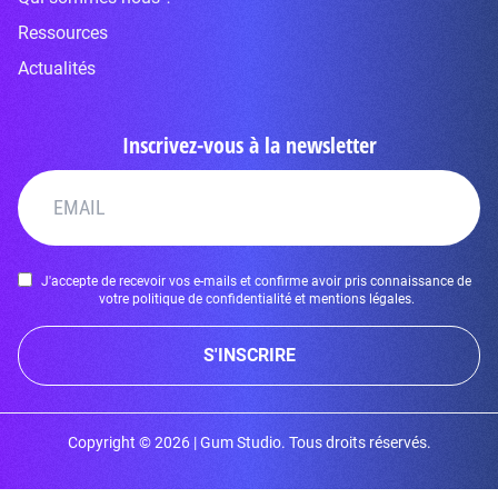
Ressources
Actualités
Inscrivez-vous à la newsletter
J'accepte de recevoir vos e-mails et confirme avoir pris connaissance de
votre politique de confidentialité et mentions légales.
S'INSCRIRE
Copyright © 2026 | Gum Studio. Tous droits réservés.