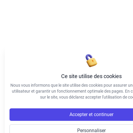
Ce site utilise des cookies
Nous vous informons que le site utilise des cookies pour assurer un
utilisateur et garantir un fonctionnement optimale des pages. En 
sur le site, vous déclarez accepter l'utilisation de co
Accepter et continuer
Personnaliser