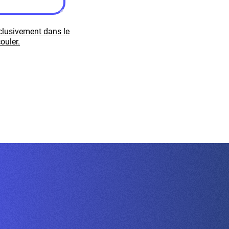
xclusivement dans le
ouler.