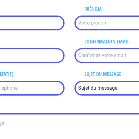
PRÉNOM
CONFIRMATION EMAIL
LTATIF)
SUJET DU MESSAGE