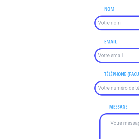
NOM
EMAIL
TÉLÉPHONE (FACU
MESSAGE