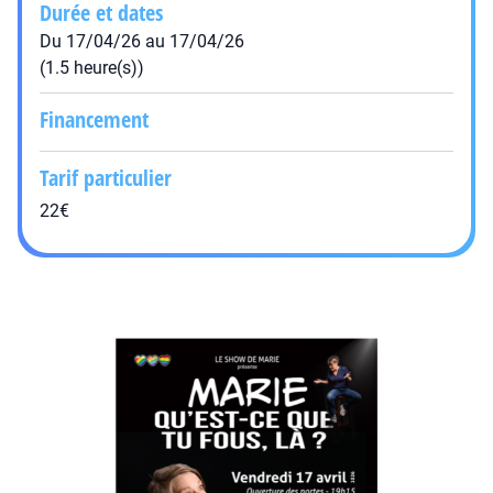
Durée et dates
Du 17/04/26 au 17/04/26
(1.5 heure(s))
Financement
Tarif particulier
22€