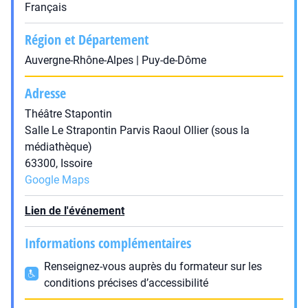
Français
Région et Département
Auvergne-Rhône-Alpes | Puy-de-Dôme
Adresse
Théâtre Stapontin
Salle Le Strapontin Parvis Raoul Ollier (sous la
médiathèque)
63300, Issoire
Google Maps
Lien de l'événement
Informations complémentaires
Renseignez-vous auprès du formateur sur les
conditions précises d’accessibilité