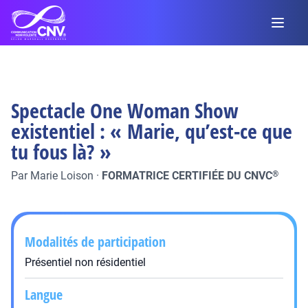
Spectacle One Woman Show
existentiel : « Marie, qu’est-ce que
tu fous là? »
Par
Marie Loison
·
FORMATRICE CERTIFIÉE DU CNVC
®
Modalités de participation
Présentiel non résidentiel
Langue