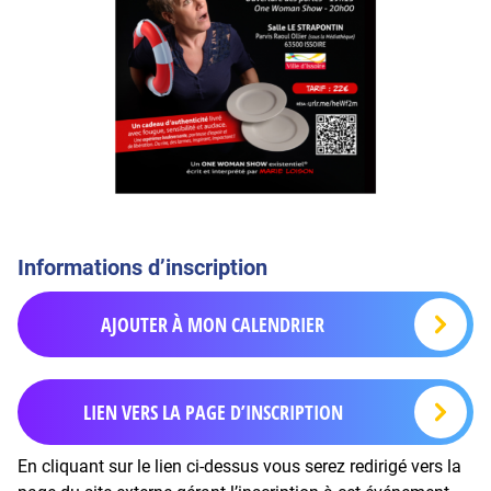
Informations d’inscription
AJOUTER À MON CALENDRIER
LIEN VERS LA PAGE D’INSCRIPTION
En cliquant sur le lien ci-dessus vous serez redirigé vers la