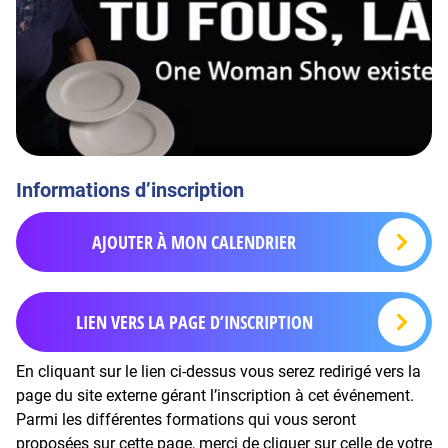
Informations d’inscription
AJOUTER À MON CALENDRIER
LIEN VERS LA PAGE D’INSCRIPTION
En cliquant sur le lien ci-dessus vous serez redirigé vers la
page du site externe gérant l’inscription à cet événement.
Parmi les différentes formations qui vous seront
proposées sur cette page, merci de cliquer sur celle de votre