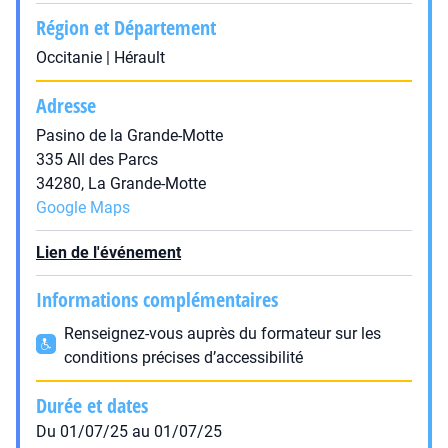
Région et Département
Occitanie | Hérault
Adresse
Pasino de la Grande-Motte
335 All des Parcs
34280, La Grande-Motte
Google Maps
Lien de l'événement
Informations complémentaires
Renseignez-vous auprès du formateur sur les
conditions précises d’accessibilité
Durée et dates
Du 01/07/25 au 01/07/25