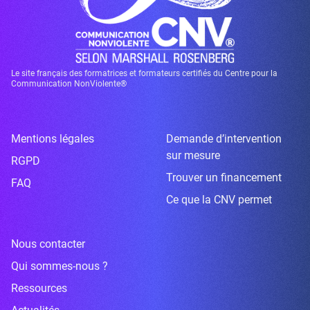
Le site français des formatrices et formateurs certifiés du Centre pour la
Communication NonViolente®
Mentions légales
Demande d’intervention
sur mesure
RGPD
Trouver un financement
FAQ
Ce que la CNV permet
Nous contacter
Qui sommes-nous ?
Ressources