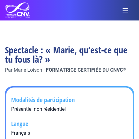
Spectacle : « Marie, qu’est-ce que
tu fous là? »
Par
Marie Loison
·
FORMATRICE CERTIFIÉE DU CNVC
®
Modalités de participation
Présentiel non résidentiel
Langue
Français