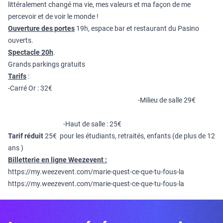
littéralement changé ma vie, mes valeurs et ma façon de me
percevoir et de voir le monde !
Ouverture des portes
19h, espace bar et restaurant du Pasino
ouverts.
Spectacle 20h
.
Grands parkings gratuits
Tarifs
:
-Carré Or : 32€
-Milieu de salle 29€
-Haut de salle : 25€
Tarif réduit
25€ pour les étudiants, retraités, enfants (de plus de 12
ans )
Billetterie en ligne Weezevent :
https://my.weezevent.com/marie-quest-ce-que-tu-fous-la
https://my.weezevent.com/marie-quest-ce-que-tu-fous-la