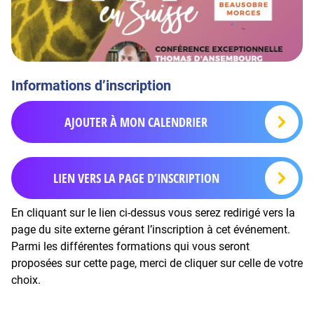
Informations d’inscription
AJOUTER À MON CALENDRIER
LIEN VERS LA PAGE D’INSCRIPTION
En cliquant sur le lien ci-dessus vous serez redirigé vers la
page du site externe gérant l’inscription à cet événement.
Parmi les différentes formations qui vous seront
proposées sur cette page, merci de cliquer sur celle de votre
choix.