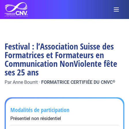
Festival : l’Association Suisse des
Formatrices et Formateurs en
Communication NonViolente fête
ses 25 ans
Par
Anne Bourrit
·
FORMATRICE CERTIFIÉE DU CNVC
®
Modalités de participation
Présentiel non résidentiel