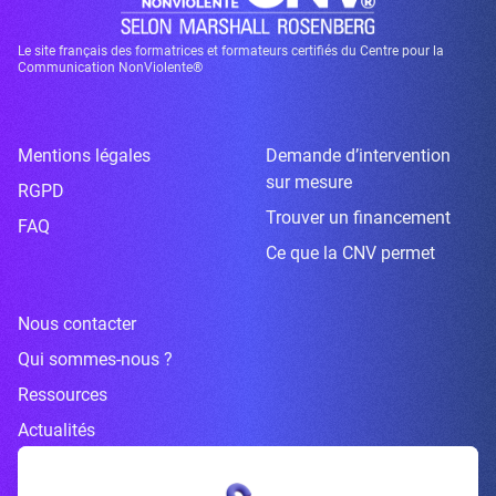
Le site français des formatrices et formateurs certifiés du Centre pour la
Communication NonViolente®
Mentions légales
Demande d’intervention
sur mesure
RGPD
Trouver un financement
FAQ
Ce que la CNV permet
Nous contacter
Qui sommes-nous ?
Ressources
Actualités