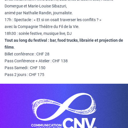
Domergue et Marie-Louise Sibazuri,
animé par Nathalie Randin, journaliste.
17h : Spectacle : « Et si on osait traverser les conflits ? »
avec la Compagnie Théâtre du Fil de la Vie.
18h30 : soirée festive, musique live, DJ
Tout au long du festival : bar, food trucks, librairie et projection de
films
.
Billet conférence : CHF 28
Pass Conférence + Atelier : CHF 138
Pass Samedi : CHF 150
Pass 2 jours : CHF 175