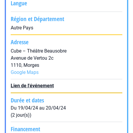
Langue
Région et Département
Autre Pays
Adresse
Cube – Théâtre Beausobre
Avenue de Vertou 2c
1110, Morges
Google Maps
Lien de l'événement
Durée et dates
Du 19/04/24 au 20/04/24
(2 jour(s))
Financement