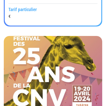
Tarif particulier
€