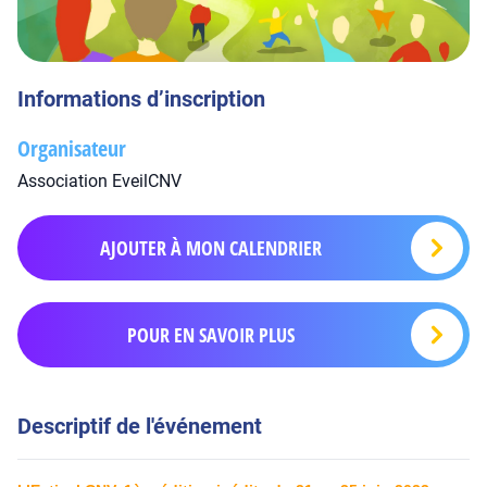
Informations d’inscription
Organisateur
Association EveilCNV
AJOUTER À MON CALENDRIER
POUR EN SAVOIR PLUS
Descriptif de l'événement