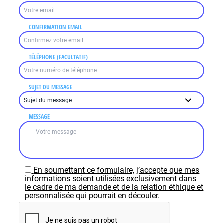
CONFIRMATION EMAIL
TÉLÉPHONE (FACULTATIF)
SUJET DU MESSAGE
MESSAGE
En soumettant ce formulaire, j’accepte que mes
informations soient utilisées exclusivement dans
le cadre de ma demande et de la relation éthique et
personnalisée qui pourrait en découler.