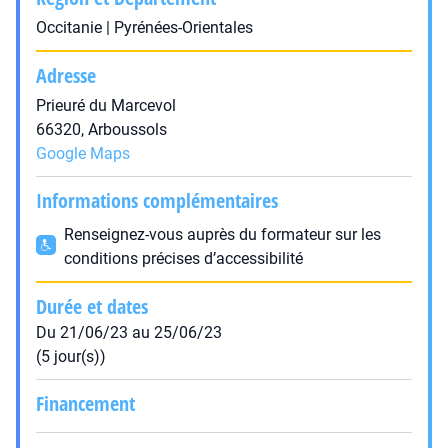
Occitanie | Pyrénées-Orientales
Adresse
Prieuré du Marcevol
66320, Arboussols
Google Maps
Informations complémentaires
Renseignez-vous auprès du formateur sur les
conditions précises d’accessibilité
Durée et dates
Du 21/06/23 au 25/06/23
(5 jour(s))
Financement