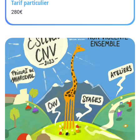
Tarif particulier
280€