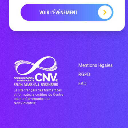
VOIR L'ÉVÉNEMENT
Mentions légales
RGPD
FAQ
Le site français des formatrices
et formateurs certifiés du Centre
pour la Communication
NonViolente®