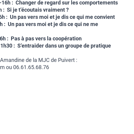
16h : Changer de regard sur les comportements
: Si je t’écoutais vraiment ?
h : Un pas vers moi et je dis ce qui me convient
: Un pas vers moi et je dis ce qui ne me
h : Pas à pas vers la coopération
1h30 : S’entraider dans un groupe de pratique
d’Amandine de la MJC de Puivert :
m ou 06.61.65.68.76