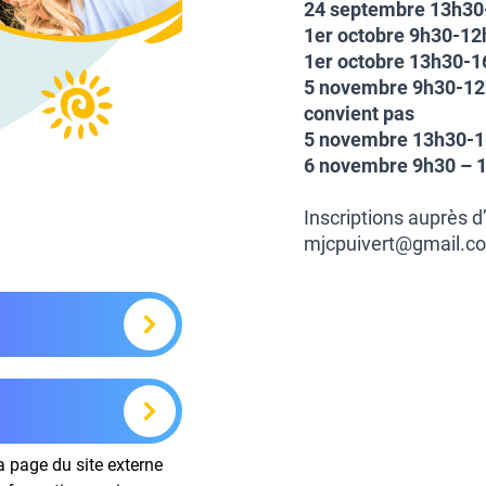
24 septembre 13h30-
1er octobre 9h30-12h 
1er octobre 13h30-16
5 novembre 9h30-12h 
convient pas
5 novembre 13h30-16
6 novembre 9h30 – 1
Inscriptions auprès 
mjcpuivert@gmail.co
la page du site externe