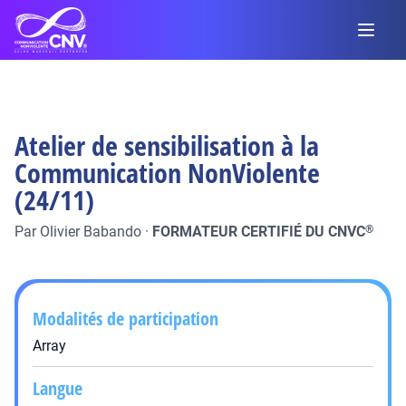
Atelier de sensibilisation à la
Communication NonViolente
(24/11)
Par
Olivier Babando
·
FORMATEUR CERTIFIÉ DU CNVC
®
Modalités de participation
Array
Langue