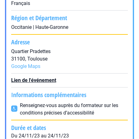
Français
Région et Département
Occitanie | Haute-Garonne
Adresse
Quartier Pradettes
31100, Toulouse
Google Maps
Lien de l'événement
Informations complémentaires
Renseignez-vous auprès du formateur sur les
conditions précises d’accessibilité
Durée et dates
Du 24/11/23 au 24/11/23