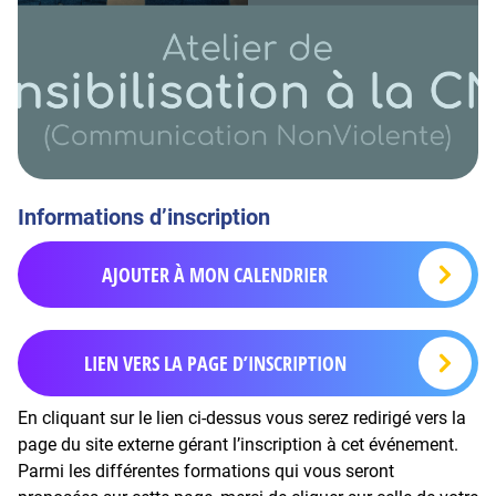
Informations d’inscription
AJOUTER À MON CALENDRIER
LIEN VERS LA PAGE D’INSCRIPTION
En cliquant sur le lien ci-dessus vous serez redirigé vers la
page du site externe gérant l’inscription à cet événement.
Parmi les différentes formations qui vous seront