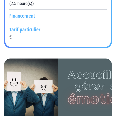
(2.5 heure(s))
Financement
Tarif particulier
€