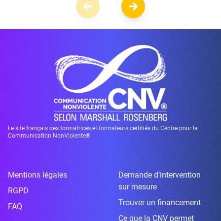
Le site français des formatrices et formateurs certifiés du Centre pour la
Communication NonViolente®
Mentions légales
Demande d’intervention
sur mesure
RGPD
Trouver un financement
FAQ
Ce que la CNV permet