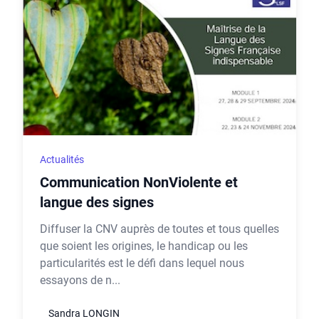
Actualités
Communication NonViolente et
langue des signes
Diffuser la CNV auprès de toutes et tous quelles
que soient les origines, le handicap ou les
particularités est le défi dans lequel nous
essayons de n...
Sandra LONGIN