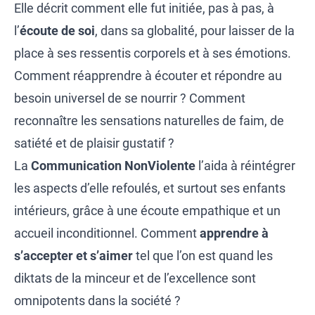
Elle décrit comment elle fut initiée, pas à pas, à
l’
écoute de soi
, dans sa globalité, pour laisser de la
place à ses ressentis corporels et à ses émotions.
Comment réapprendre à écouter et répondre au
besoin universel de se nourrir ? Comment
reconnaître les sensations naturelles de faim, de
satiété et de plaisir gustatif ?
La
Communication NonViolente
l’aida à réintégrer
les aspects d’elle refoulés, et surtout ses enfants
intérieurs, grâce à une écoute empathique et un
accueil inconditionnel. Comment
apprendre à
s’accepter et s’aimer
tel que l’on est quand les
diktats de la minceur et de l’excellence sont
omnipotents dans la société ?