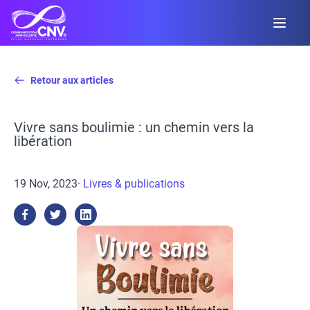
Retour aux articles
Vivre sans boulimie : un chemin vers la
libération
19 Nov, 2023
·
Livres & publications