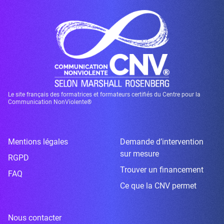
Le site français des formatrices et formateurs certifiés du Centre pour la
Communication NonViolente®
Mentions légales
Demande d’intervention
sur mesure
RGPD
Trouver un financement
FAQ
Ce que la CNV permet
Nous contacter