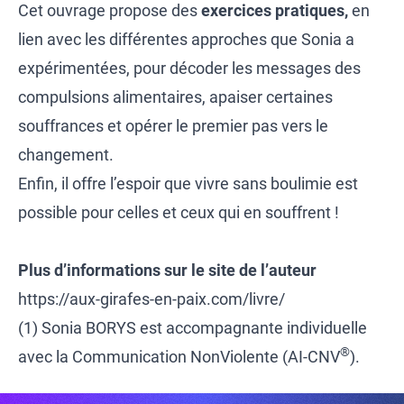
Cet ouvrage propose des
exercices pratiques,
en
lien avec les différentes approches que Sonia a
expérimentées, pour décoder les messages des
compulsions alimentaires, apaiser certaines
souffrances et opérer le premier pas vers le
changement.
Enfin, il offre l’espoir que vivre sans boulimie est
possible pour celles et ceux qui en souffrent !
Plus d’informations sur le site de l’auteur
https://aux-girafes-en-paix.com/livre/
(1) Sonia BORYS est accompagnante individuelle
®
avec la Communication NonViolente (AI-CNV
).