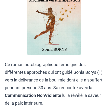
Ce roman autobiographique témoigne des
différentes approches qui ont guidé Sonia Borys (1)
vers la délivrance de la boulimie dont elle a souffert
pendant presque 30 ans. Sa rencontre avec la
Communication NonViolente
lui a révélé la saveur
de la paix intérieure.