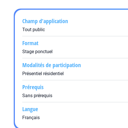
Champ d'application
Tout public
Format
Stage ponctuel
Modalités de participation
Présentiel résidentiel
Prérequis
Sans prérequis
Langue
Français