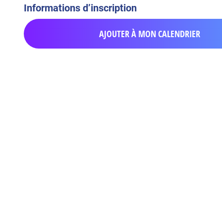
Informations d’inscription
AJOUTER À MON CALENDRIER