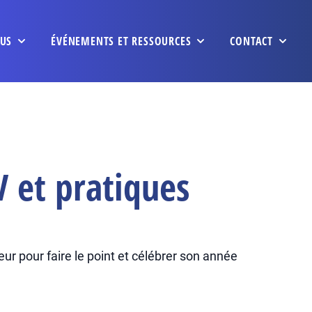
US
ÉVÉNEMENTS ET RESSOURCES
CONTACT
 et pratiques
ur pour faire le point et célébrer son année