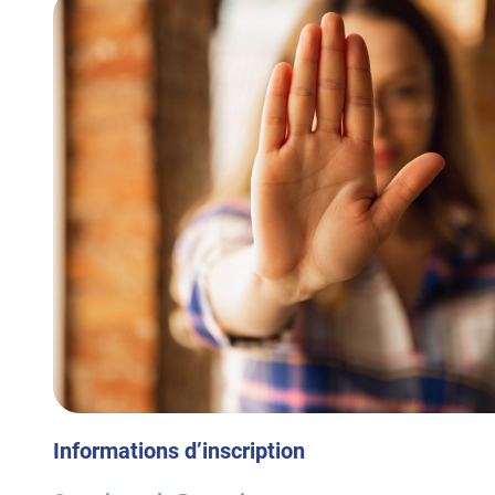
Informations d’inscription