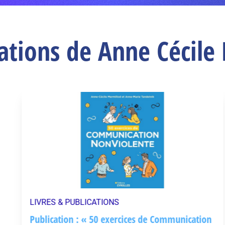
cations de Anne Cécile
LIVRES & PUBLICATIONS
Publication : « 50 exercices de Communication