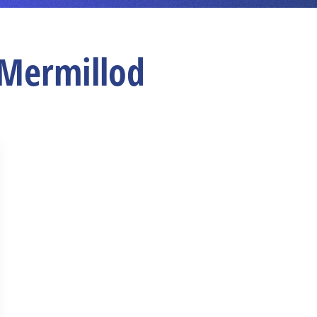
 Mermillod