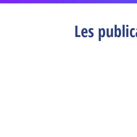
Les publi