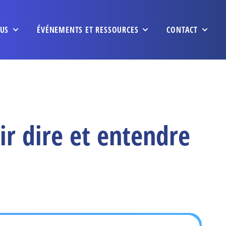
US
ÉVÉNEMENTS ET RESSOURCES
CONTACT
ir dire et entendre