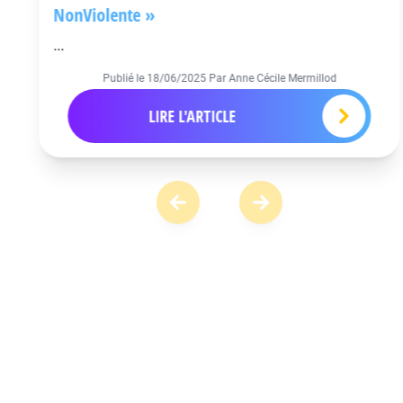
NonViolente »
...
Publié le
18/06/2025
Par Anne Cécile Mermillod
LIRE L'ARTICLE