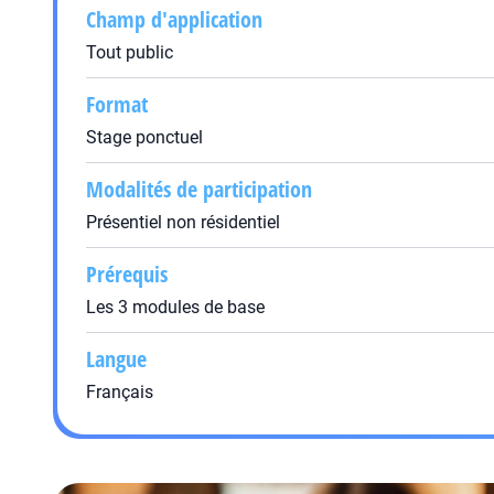
Champ d'application
Tout public
Format
Stage ponctuel
Modalités de participation
Présentiel non résidentiel
Prérequis
Les 3 modules de base
Langue
Français