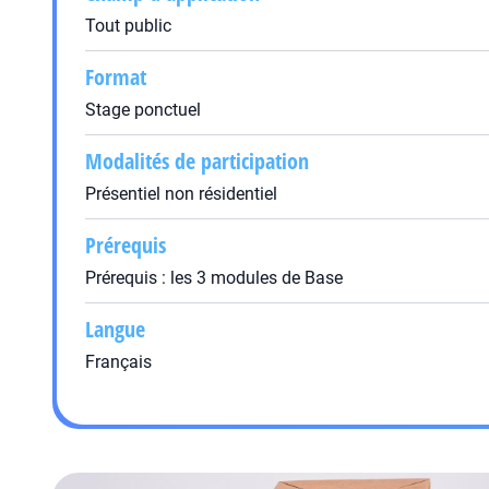
Tout public
Format
Stage ponctuel
Modalités de participation
Présentiel non résidentiel
Prérequis
Prérequis : les 3 modules de Base
Langue
Français