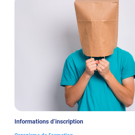
Informations d’inscription