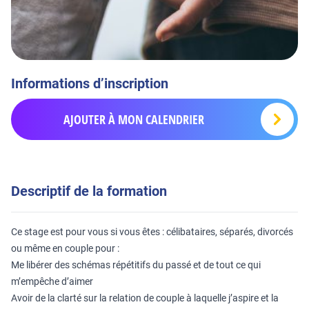
Informations d’inscription
AJOUTER À MON CALENDRIER
Descriptif de la formation
Ce stage est pour vous si vous êtes : célibataires, séparés, divorcés
ou même en couple pour :
Me libérer des schémas répétitifs du passé et de tout ce qui
m’empêche d’aimer
Avoir de la clarté sur la relation de couple à laquelle j’aspire et la