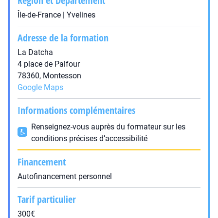
Région et Département
Île-de-France | Yvelines
Adresse de la formation
La Datcha
4 place de Palfour
78360, Montesson
Google Maps
Informations complémentaires
Renseignez-vous auprès du formateur sur les
conditions précises d’accessibilité
Financement
Autofinancement personnel
Tarif particulier
300€