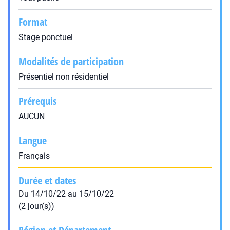
Format
Stage ponctuel
Modalités de participation
Présentiel non résidentiel
Prérequis
AUCUN
Langue
Français
Durée et dates
Du 14/10/22 au 15/10/22
(2 jour(s))