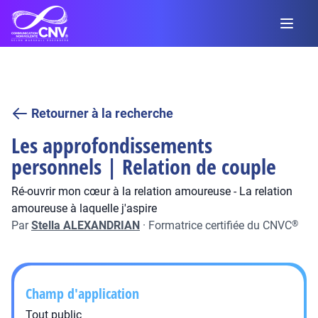
Retourner à la recherche
Les approfondissements
personnels | Relation de couple
Ré-ouvrir mon cœur à la relation amoureuse - La relation
amoureuse à laquelle j'aspire
Par
Stella ALEXANDRIAN
·
Formatrice certifiée du CNVC
®
Champ d'application
Tout public