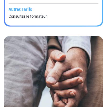
Autres Tarifs
Consultez le formateur.