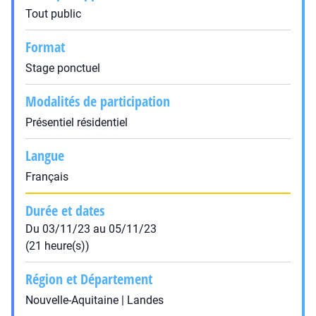
Tout public
Format
Stage ponctuel
Modalités de participation
Présentiel résidentiel
Langue
Français
Durée et dates
Du 03/11/23 au 05/11/23
(21 heure(s))
Région et Département
Nouvelle-Aquitaine | Landes