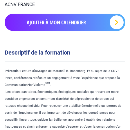
ACNV FRANCE
AJOUTER À MON CALENDRIER
Descriptif de la formation
Prérequis :
Lecture d’ouvrages de Marshall B. Rosenberg.
Et au sujet de la CNV :
livres, conférences, vidéos et un engagement à vivre l’expérience que propose la
sm
CommunicationNonViolente
.
Les crises sanitaires, économiques, écologiques, sociales qui traversent notre
quotidien engendrent un sentiment d’anxiété, de dépression et de stress qui
rattrape chaque individu. Pour retrouver une stabilité émotionnelle qui permet de
sortir de l’impuissance, il est important de développer les compétences pour
accueillir l’incertitude, cultiver la résilience, apprendre à établir des relations
fructueuses et ainsi renforcer la capacité d’espérer et d’oser la construction d’un