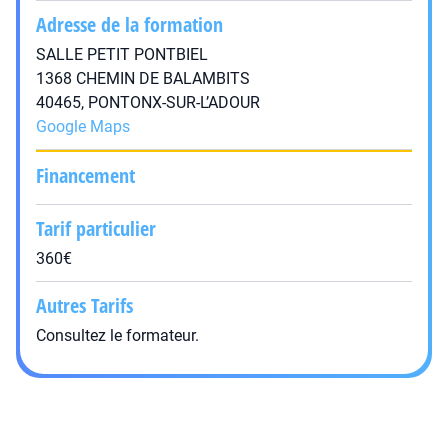
Adresse de la formation
SALLE PETIT PONTBIEL
1368 CHEMIN DE BALAMBITS
40465, PONTONX-SUR-L’ADOUR
Google Maps
Financement
Tarif particulier
360€
Autres Tarifs
Consultez le formateur.