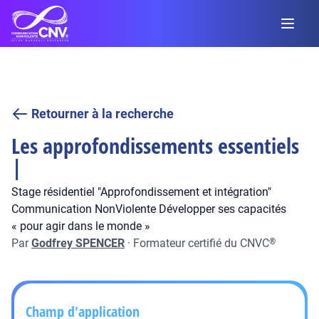
Retourner à la recherche
Les approfondissements essentiels
|
Stage résidentiel "Approfondissement et intégration"
Communication NonViolente Développer ses capacités
« pour agir dans le monde »
Par
Godfrey SPENCER
·
Formateur certifié du CNVC
®
Champ d'application