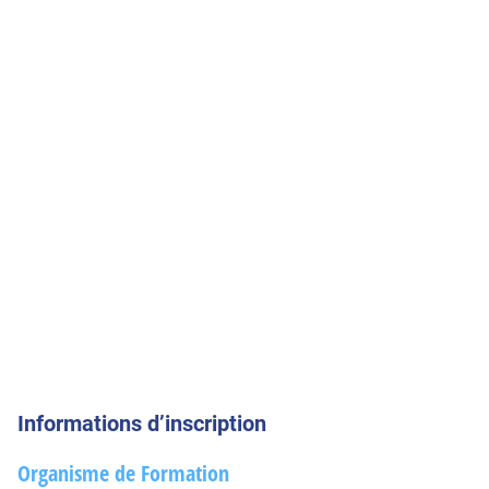
Informations d’inscription
Organisme de Formation