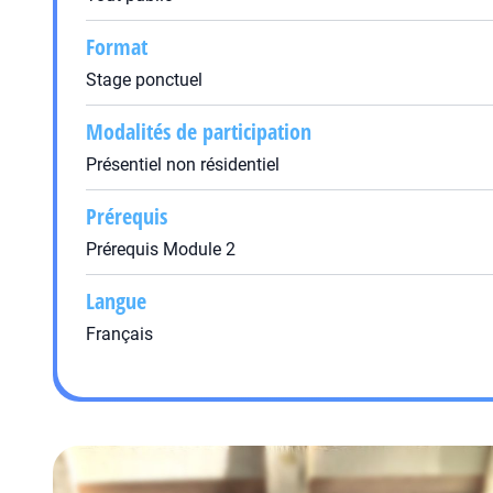
Format
Stage ponctuel
Modalités de participation
Présentiel non résidentiel
Prérequis
Prérequis Module 2
Langue
Français