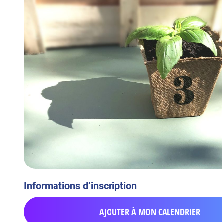
Informations d’inscription
AJOUTER À MON CALENDRIER