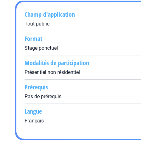
Champ d'application
Tout public
Format
Stage ponctuel
Modalités de participation
Présentiel non résidentiel
Prérequis
Pas de prérequis
Langue
Français