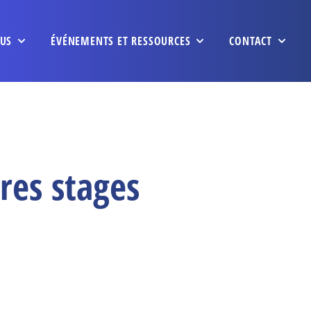
US
ÉVÉNEMENTS ET RESSOURCES
CONTACT
res stages