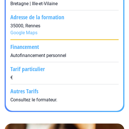
Bretagne | Ille-et-Vilaine
Adresse de la formation
35000, Rennes
Google Maps
Financement
Autofinancement personnel
Tarif particulier
€
Autres Tarifs
Consultez le formateur.