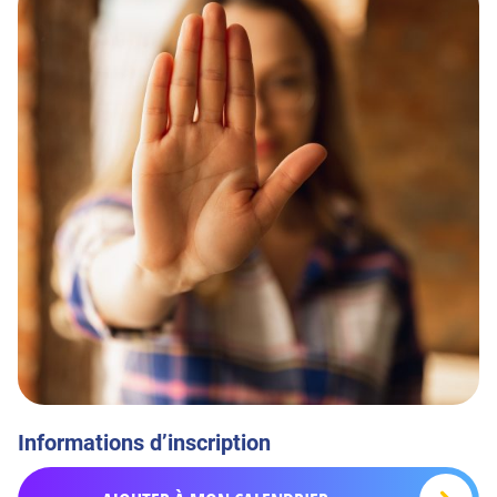
Informations d’inscription