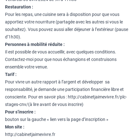
Restauration :
Pour les repas, une cuisine sera à disposition pour que vous
apportiez votre nourriture (partagée avec les autres si vous le
souhaitez). Vous pouvez aussi aller déjeuner à l’extérieur (pause
d’1h30).
Personnes à mobilité réduite :
Il est possible de vous accueillir, avec quelques conditions.
Contactez-moi pour que nous échangions et construisons
ensemble votre venue.
Tarif :
Pour vivre un autre rapport à l’argent et développer sa
responsabilité, je demande une participation financière libre et
consciente. Pour en savoir plus :
http://cabinetjaimevivre.fr/plc-
stages-cnv/
(à lire avant de vous inscrire)
Pour s’inscrire :
bouton sur la gauche « lien vers la page d’inscription »
Mon site :
http://cabinetjaimevivre.fr