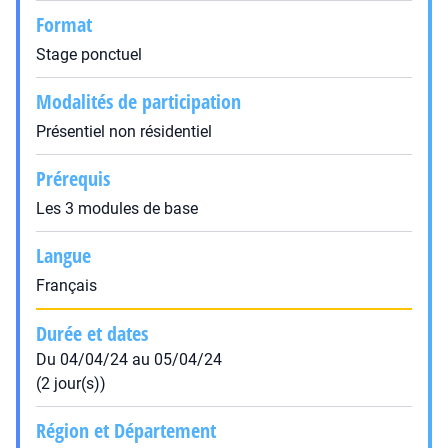
Format
Stage ponctuel
Modalités de participation
Présentiel non résidentiel
Prérequis
Les 3 modules de base
Langue
Français
Durée et dates
Du 04/04/24 au 05/04/24
(2 jour(s))
Région et Département