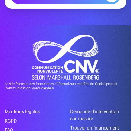
Le site français des formatrices et formateurs certifiés du Centre pour la
Communication NonViolente®
Mentions légales
Demande d’intervention
sur mesure
RGPD
Trouver un financement
FAQ