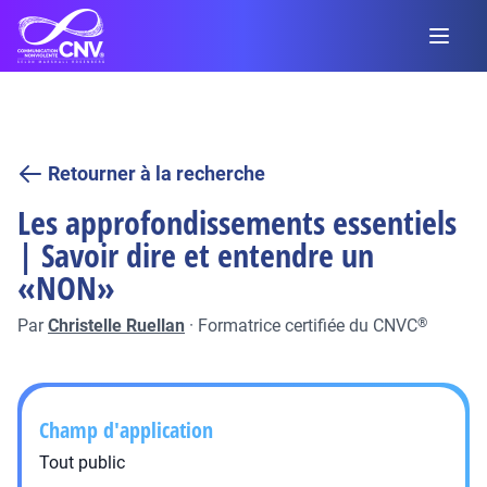
Retourner à la recherche
Les approfondissements essentiels
| Savoir dire et entendre un
«NON»
Par
Christelle Ruellan
·
Formatrice certifiée du CNVC
®
Champ d'application
Tout public