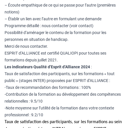
– Écoute empathique de ce qui se passe pour l’autre (premières
notions)
– Établir un lien avec l’autre en formulant une demande
Programme détaillé : nous contacter (voir contact)
Possibilité d’aménager le contenu de la formation pour les
personnes en situation de handicap.
Merci de nous contacter.
ESPRIT d’ALLIANCE est certifié QUALIOPI pour toutes ses
formations depuis juillet 2021.
Les indicateurs Qualité d’Esprit d’Alliance
2024
:
Taux de satisfaction des participants, sur les formations « tout
public » (stages INTER) proposées par ESPRIT d’ALLIANCE :
-Taux de recommandation des formations : 100%
-Contribution de la formation au développement des compétences
relationnelles : 9.5/10
-Note moyenne sur l’utilité de la formation dans votre contexte
professionnel : 9.2/10
Taux de satisfaction des participants, sur les formations au sein