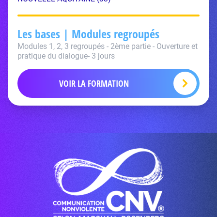
Les bases | Modules regroupés
Modules 1, 2, 3 regroupés - 2ème partie - Ouverture et
pratique du dialogue- 3 jours
VOIR LA FORMATION