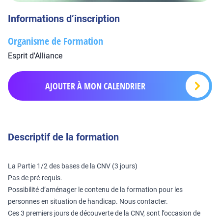
Informations d’inscription
Organisme de Formation
Esprit d'Alliance
AJOUTER À MON CALENDRIER
Descriptif de la formation
La Partie 1/2 des bases de la CNV (3 jours)
Pas de pré-requis.
Possibilité d’aménager le contenu de la formation pour les
personnes en situation de handicap. Nous contacter.
Ces 3 premiers jours de découverte de la CNV, sont l’occasion de