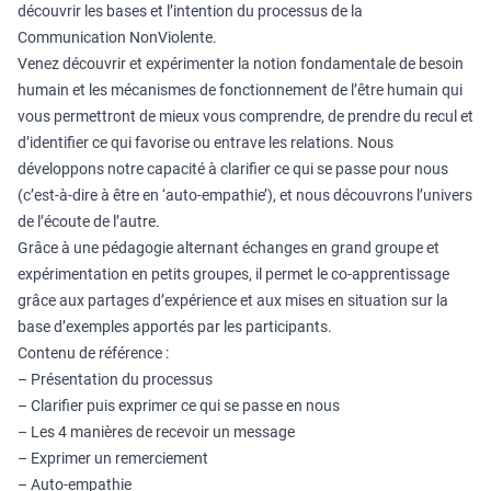
découvrir les bases et l’intention du processus de la
Communication NonViolente.
Venez découvrir et expérimenter la notion fondamentale de besoin
humain et les mécanismes de fonctionnement de l’être humain qui
vous permettront de mieux vous comprendre, de prendre du recul et
d’identifier ce qui favorise ou entrave les relations. Nous
développons notre capacité à clarifier ce qui se passe pour nous
(c’est-à-dire à être en ‘auto-empathie’), et nous découvrons l’univers
de l’écoute de l’autre.
Grâce à une pédagogie alternant échanges en grand groupe et
expérimentation en petits groupes, il permet le co-apprentissage
grâce aux partages d’expérience et aux mises en situation sur la
base d’exemples apportés par les participants.
Contenu de référence :
– Présentation du processus
– Clarifier puis exprimer ce qui se passe en nous
– Les 4 manières de recevoir un message
– Exprimer un remerciement
– Auto-empathie