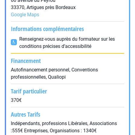
60 avenue du Peyrou
33370, Artigues près Bordeaux
Google Maps
Informations complémentaires
Renseignez-vous auprès du formateur sur les
conditions précises d’accessibilité
Financement
Autofinancement personnel, Conventions
professionnelles, Qualiopi
Tarif particulier
370€
Autres Tarifs
Indépendants, professions Libérales, Associations
:555€ Entreprises, Organisations : 1340€