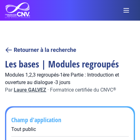
Retourner à la recherche
Les bases | Modules regroupés
Modules 1,2,3 regroupés-1ère Partie : Introduction et
ouverture au dialogue -3 jours
Par
Laure GALVEZ
·
Formatrice certifiée du CNVC
®
Champ d'application
Tout public