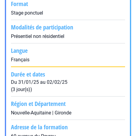
Format
Stage ponctuel
Modalités de participation
Présentiel non résidentiel
Langue
Français
Durée et dates
Du 31/01/25 au 02/02/25
(3 jour(s))
Région et Département
Nouvelle-Aquitaine | Gironde
Adresse de la formation