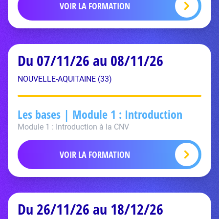
VOIR LA FORMATION
Du 07/11/26 au 08/11/26
NOUVELLE-AQUITAINE (33)
Les bases | Module 1 : Introduction
Module 1 : Introduction à la CNV
VOIR LA FORMATION
Du 26/11/26 au 18/12/26