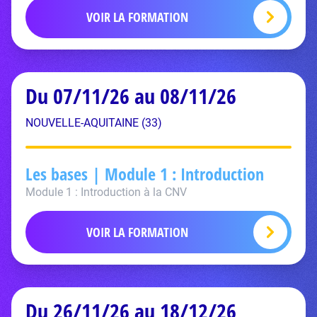
VOIR LA FORMATION
Du 07/11/26 au 08/11/26
NOUVELLE-AQUITAINE (33)
Les bases | Module 1 : Introduction
Module 1 : Introduction à la CNV
VOIR LA FORMATION
Du 26/11/26 au 18/12/26