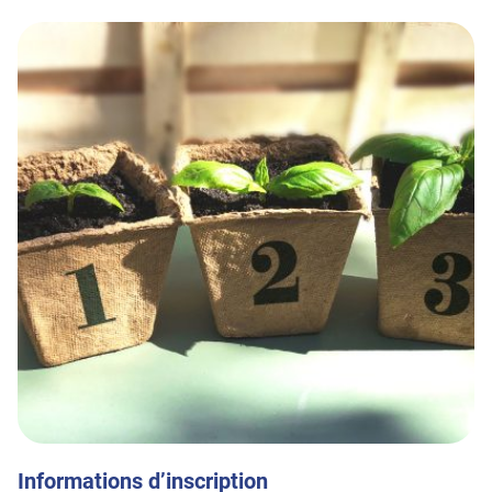
Informations d’inscription