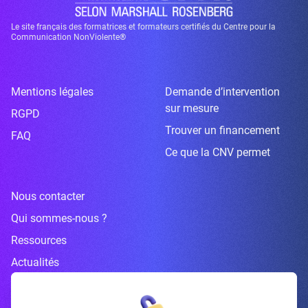
Le site français des formatrices et formateurs certifiés du Centre pour la
Communication NonViolente®
Mentions légales
Demande d’intervention
sur mesure
RGPD
Trouver un financement
FAQ
Ce que la CNV permet
Nous contacter
Qui sommes-nous ?
Ressources
Actualités