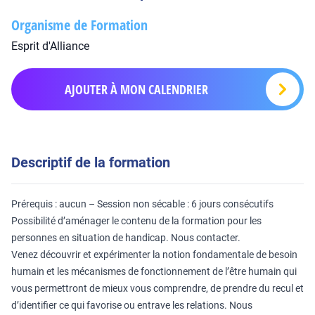
Organisme de Formation
Esprit d'Alliance
AJOUTER À MON CALENDRIER
Descriptif de la formation
Prérequis : aucun – Session non sécable : 6 jours consécutifs
Possibilité d’aménager le contenu de la formation pour les
personnes en situation de handicap. Nous contacter.
Venez découvrir et expérimenter la notion fondamentale de besoin
humain et les mécanismes de fonctionnement de l’être humain qui
vous permettront de mieux vous comprendre, de prendre du recul et
d’identifier ce qui favorise ou entrave les relations. Nous