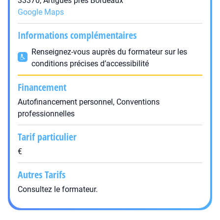
33370, Artigues près Bordeaux
Google Maps
Informations complémentaires
Renseignez-vous auprès du formateur sur les
conditions précises d’accessibilité
Financement
Autofinancement personnel, Conventions
professionnelles
Tarif particulier
€
Autres Tarifs
Consultez le formateur.