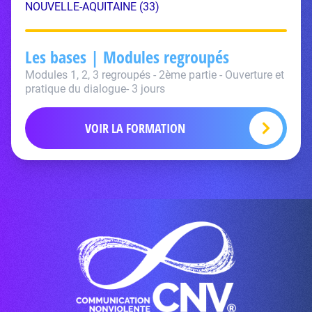
NOUVELLE-AQUITAINE (33)
Les bases | Modules regroupés
Modules 1, 2, 3 regroupés - 2ème partie - Ouverture et
pratique du dialogue- 3 jours
VOIR LA FORMATION