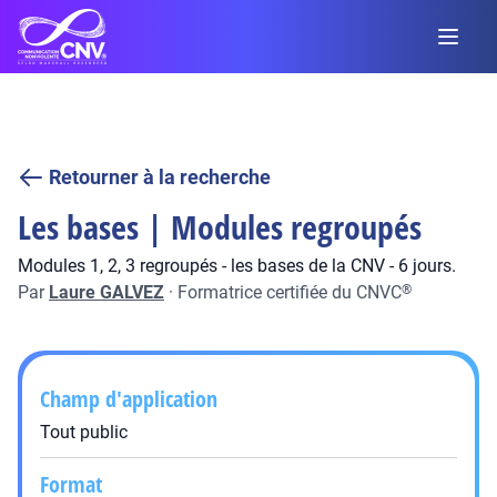
Retourner à la recherche
Les bases | Modules regroupés
Modules 1, 2, 3 regroupés - les bases de la CNV - 6 jours.
Par
Laure GALVEZ
·
Formatrice certifiée du CNVC
®
Champ d'application
Tout public
Format