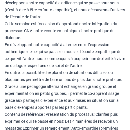
développons notre capacité à clarifier ce qui se passe pour nous
(c’est-à-dire à être en ‘auto-empathie’), et nous découvrons l’univers
de l’écoute de l’autre.
Cette semaine est l’occasion d’approfondir notre intégration du
processus CNV, notre écoute empathique et notre pratique du
dialogue.
En développant notre capacité à alterner entre l’expression
authentique de ce qui se passe en nous et l’écoute empathique de
ce que vit l’autre, nous commençons à acquérir une dextérité à vivre
un dialogue respectueux de soi et de l’autre.
En outre, la possibilité d’exploration de situations difficiles ou
bloquantes permettra de faire un pas de plus dans notre pratique.
Grâce à une pédagogie alternant échanges en grand groupe et
expérimentation en petits groupes, il permet le co-apprentissage
grâce aux partages d’expérience et aux mises en situation sur la
base d’exemples apportés par les participants.
Contenu de référence : Présentation du processus; Clarifier puis
exprimer ce qui se passe en nous; Les 4 manières de recevoir un
message; Exprimer un remerciement; Auto-empathie (premières