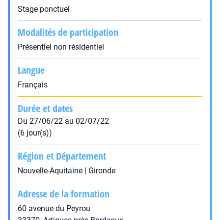
Stage ponctuel
Modalités de participation
Présentiel non résidentiel
Langue
Français
Durée et dates
Du 27/06/22 au 02/07/22
(6 jour(s))
Région et Département
Nouvelle-Aquitaine | Gironde
Adresse de la formation
60 avenue du Peyrou