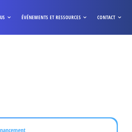
US
ÉVÉNEMENTS ET RESSOURCES
CONTACT
inancement