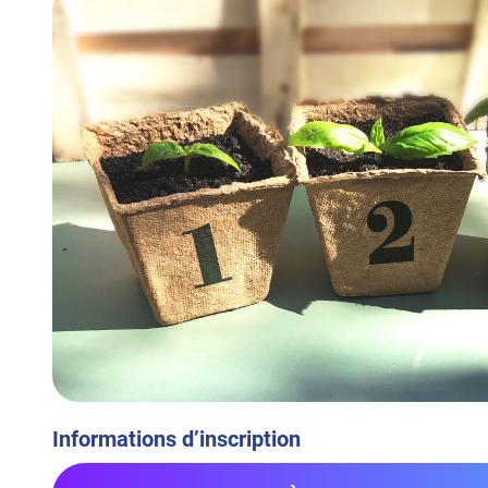
Informations d’inscription