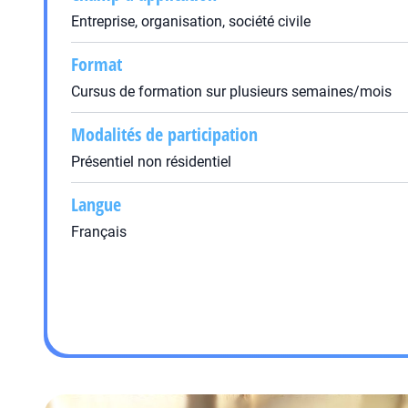
Entreprise, organisation, société civile
Format
Cursus de formation sur plusieurs semaines/mois
Modalités de participation
Présentiel non résidentiel
Langue
Français