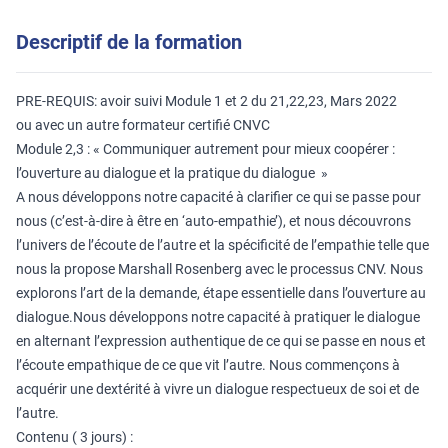
Descriptif de la formation
PRE-REQUIS: avoir suivi Module 1 et 2 du 21,22,23, Mars 2022
ou avec un autre formateur certifié CNVC
Module 2,3 : « Communiquer autrement pour mieux coopérer :
l’ouverture au dialogue et la pratique du dialogue »
A nous développons notre capacité à clarifier ce qui se passe pour
nous (c’est-à-dire à être en ‘auto-empathie’), et nous découvrons
l’univers de l’écoute de l’autre et la spécificité de l’empathie telle que
nous la propose Marshall Rosenberg avec le processus CNV. Nous
explorons l’art de la demande, étape essentielle dans l’ouverture au
dialogue.Nous développons notre capacité à pratiquer le dialogue
en alternant l’expression authentique de ce qui se passe en nous et
l’écoute empathique de ce que vit l’autre. Nous commençons à
acquérir une dextérité à vivre un dialogue respectueux de soi et de
l’autre.
Contenu ( 3 jours) :