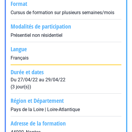
Format
Cursus de formation sur plusieurs semaines/mois
Modalités de participation
Présentiel non résidentiel
Langue
Français
Durée et dates
Du 27/04/22 au 29/04/22
(3 jour(s))
Région et Département
Pays de la Loire | Loire-Atlantique
Adresse de la formation