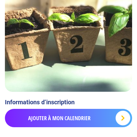
Informations d’inscription
AJOUTER À MON CALENDRIER