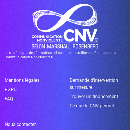
Le site français des formatrices et formateurs certifiés du Centre pour la
Communication NonViolente®
Mentions légales
Demande d’intervention
sur mesure
RGPD
Trouver un financement
FAQ
Ce que la CNV permet
Nous contacter