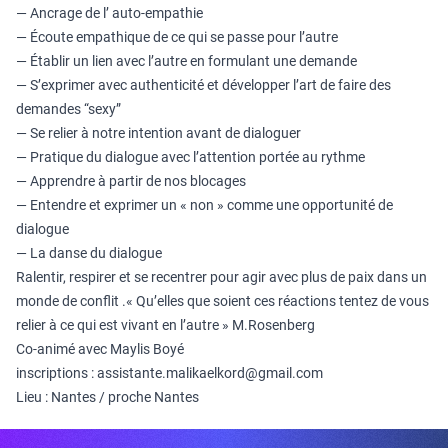
— Ancrage de l’ auto-empathie
— Écoute empathique de ce qui se passe pour l’autre
— Établir un lien avec l’autre en formulant une demande
— S’exprimer avec authenticité et développer l’art de faire des
demandes “sexy”
— Se relier à notre intention avant de dialoguer
— Pratique du dialogue avec l’attention portée au rythme
— Apprendre à partir de nos blocages
— Entendre et exprimer un « non » comme une opportunité de
dialogue
— La danse du dialogue
Ralentir, respirer et se recentrer pour agir avec plus de paix dans un
monde de conflit .« Qu’elles que soient ces réactions tentez de vous
relier à ce qui est vivant en l’autre » M.Rosenberg
Co-animé avec Maylis Boyé
inscriptions : assistante.malikaelkord@gmail.com
Lieu : Nantes / proche Nantes