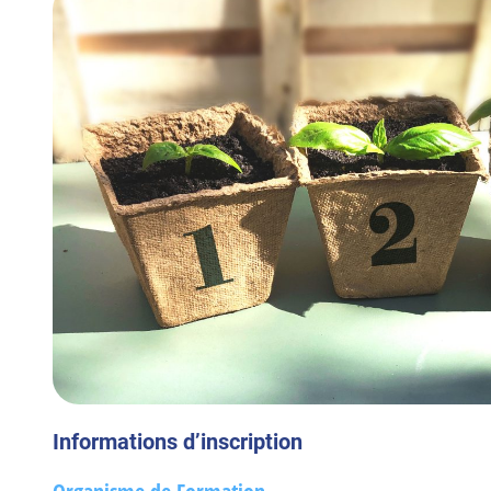
Informations d’inscription