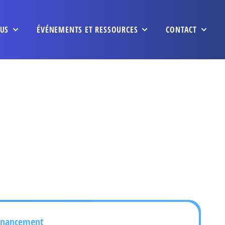
US
ÉVÉNEMENTS ET RESSOURCES
CONTACT
inancement