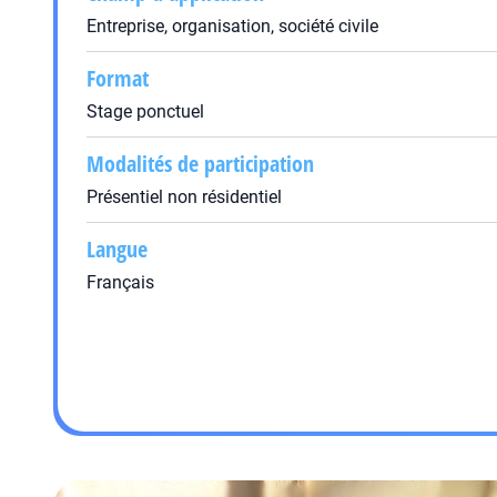
Entreprise, organisation, société civile
Format
Stage ponctuel
Modalités de participation
Présentiel non résidentiel
Langue
Français