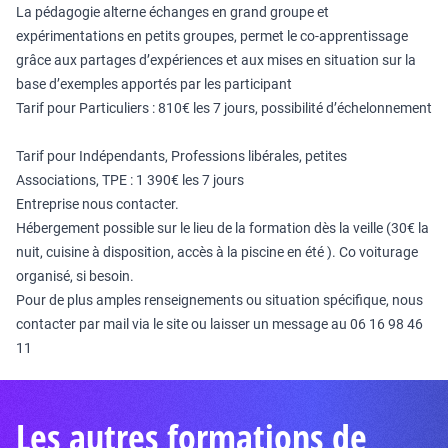
La pédagogie alterne échanges en grand groupe et
expérimentations en petits groupes, permet le co-apprentissage
grâce aux partages d’expériences et aux mises en situation sur la
base d’exemples apportés par les participant
Tarif pour Particuliers : 810€ les 7 jours, possibilité d’échelonnement
Tarif pour Indépendants, Professions libérales, petites
Associations, TPE : 1 390€ les 7 jours
Entreprise nous contacter.
Hébergement possible sur le lieu de la formation dès la veille (30€ la
nuit, cuisine à disposition, accès à la piscine en été ). Co voiturage
organisé, si besoin.
Pour de plus amples renseignements ou situation spécifique, nous
contacter par mail via le site ou laisser un message au 06 16 98 46
11
Les autres formations de