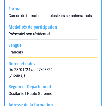
Format
Cursus de formation sur plusieurs semaines/mois
Modalités de participation
Présentiel non résidentiel
Langue
Français
Durée et dates
Du 23/01/24 au 07/03/24
(7 jour(s))
Région et Département
Occitanie | Haute-Garonne
Adresse de la formation