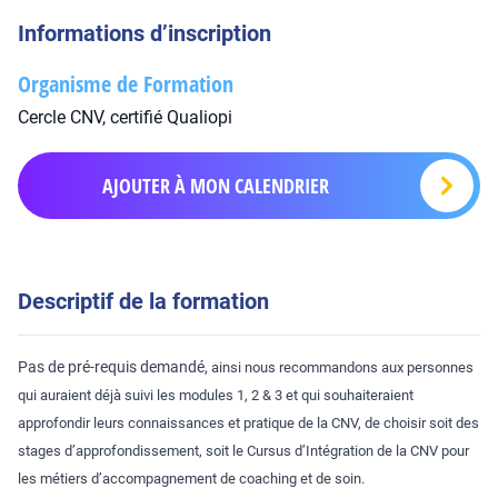
Informations d’inscription
Organisme de Formation
Cercle CNV, certifié Qualiopi
AJOUTER À MON CALENDRIER
Descriptif de la formation
Pas de pré-requis demandé,
ainsi nous recommandons aux personnes
qui auraient déjà
suivi les modules 1, 2 & 3 et qui souhaiteraient
approfondir leurs connaissances et pratique de la CNV, de choisir soit des
stages d’approfondissement, soit le Cursus d’Intégration de la CNV pour
les métiers d’accompagnement de coaching et de soin.