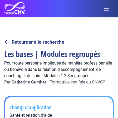
Retourner à la recherche
Les bases | Modules regroupés
Pour toute personne impliquée de manière professionnelle
ou bénévole dans la relation d'accompagnement, de
coaching et de soin - Modules 1-2-3 regroupés.
Par
Catherine Gunther
·
Formatrice certifiée du CNVC
®
Champ d'application
Santé et relation d'aide