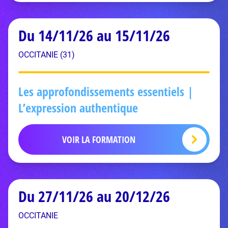
Du 14/11/26 au 15/11/26
OCCITANIE (31)
Les approfondissements essentiels |
L’expression authentique
VOIR LA FORMATION
Du 27/11/26 au 20/12/26
OCCITANIE