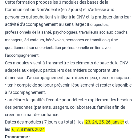
Cette formation propose les 3 modules des bases de la
Communication NonViolente (en 7 jours) et s’adresse aux
personnes qui souhaitent s’initier à la CNV et la pratiquer dans leur
activité d’accompagnement au sens large :
thérapeutes,
professionnels de la santé, psychologues, travailleurs sociaux, coachs,
managers, éducateurs, bénévoles, personnes en transition qui se
questionnent sur une orientation professionnelle en lien avec
l’accompagnement.
Ces modules visent à transmettre les éléments de base de la CNV
adaptés aux enjeux particuliers des métiers comportant une
dimension d’accompagnement, parmi ces enjeux, deux principaux :
• tenir compte de soi pour prévenir l’épuisement et rester disponible
à l’accompagnement.
• améliorer la qualité d’écoute pour détecter rapidement les besoins
des personnes (patients, usagers, collaborateur, famille) afin de
créer un climat de confiance.
Dates des modules ( 7 jours au total ) : les
23, 24, 25, 26 janvier
et
les
6, 7, 8 mars 2024
Programme :