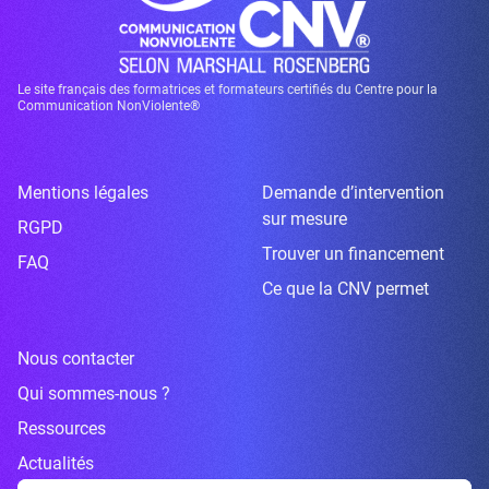
Le site français des formatrices et formateurs certifiés du Centre pour la
Communication NonViolente®
Mentions légales
Demande d’intervention
sur mesure
RGPD
Trouver un financement
FAQ
Ce que la CNV permet
Nous contacter
Qui sommes-nous ?
Ressources
Actualités