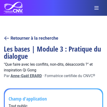
Retourner à la recherche
Les bases | Module 3 : Pratique du
dialogue
"Que faire avec les conflits, non-dits, désaccords ?" et
inspiration Qi Gong
Par
Anne-Gaël ERARD
·
Formatrice certifiée du CNVC
®
Champ d'application
Tout public