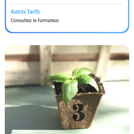
Autres Tarifs
Consultez le formateur.