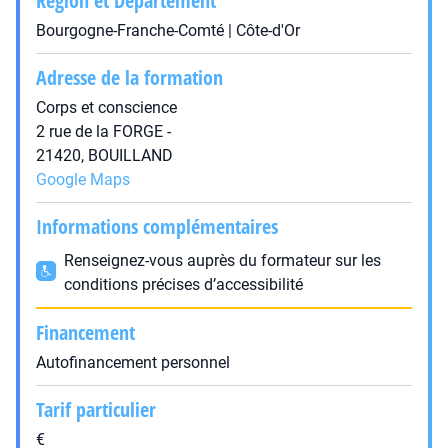
Région et Département
Bourgogne-Franche-Comté | Côte-d'Or
Adresse de la formation
Corps et conscience
2 rue de la FORGE -
21420, BOUILLAND
Google Maps
Informations complémentaires
Renseignez-vous auprès du formateur sur les
conditions précises d’accessibilité
Financement
Autofinancement personnel
Tarif particulier
€