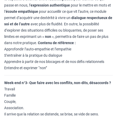
passe en nous, l’
expression authentique
pour le mettre en mots et
l’
écoute empathique
pour accueillir ce que vit l’autre, ce module
permet d’acquérir une dextérité à vivre un
dialogue respectueux de
soi et de l’autre
avec plus de fluidité. En outre, la possibilité
d’explorer des situations difficiles ou bloquantes, de poser ses
limites en exprimant un «
non
», permettra de faire un pas de plus
dans notre pratique.
Contenu de référence :
Approfondir l’auto-empathie et l’empathie
S’entraîner à la pratique du dialogue
Apprendre à partir de nos blocages et de nos défis relationnels
Entendre et exprimer “non”
Week-end n°3- Que faire avec les conflits, non-dits, désaccords ?
Travail
Famille
Couple,
Association.
Il arrive que la relation se distende, se brise, se vide de sens.