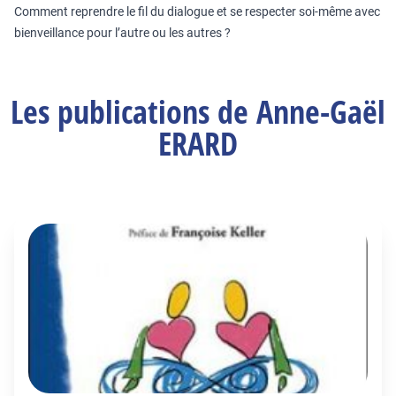
Comment reprendre le fil du dialogue et se respecter soi-même avec
bienveillance pour l’autre ou les autres ?
Les publications de Anne-Gaël
ERARD