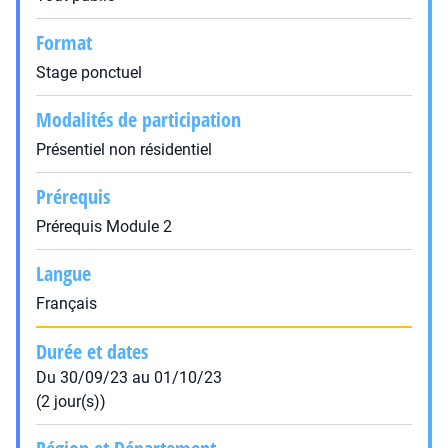
Format
Stage ponctuel
Modalités de participation
Présentiel non résidentiel
Prérequis
Prérequis Module 2
Langue
Français
Durée et dates
Du 30/09/23 au 01/10/23
(2 jour(s))