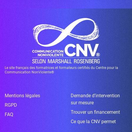
Le site français des formatrices et formateurs certifiés du Centre pour la
Communication NonViolente®
Mentions légales
Demande d’intervention
sur mesure
RGPD
Trouver un financement
FAQ
Ce que la CNV permet