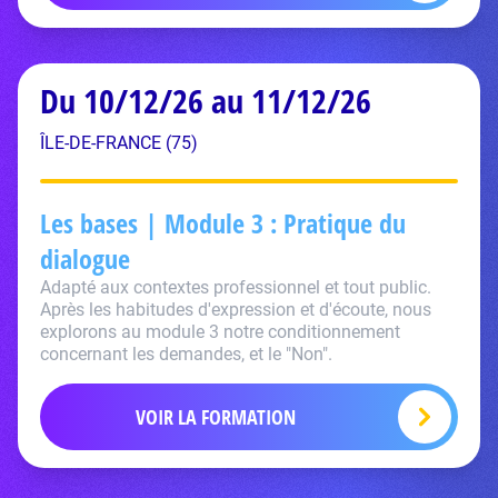
Du 10/12/26 au 11/12/26
ÎLE-DE-FRANCE (75)
Les bases | Module 3 : Pratique du
dialogue
Adapté aux contextes professionnel et tout public.
Après les habitudes d'expression et d'écoute, nous
explorons au module 3 notre conditionnement
concernant les demandes, et le "Non".
VOIR LA FORMATION