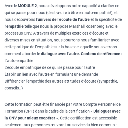
Avec le
MODULE 2
, nous développons notre capacité à clarifier ce
qui se passe pour nous (c’est-à-dire à être en ‘auto-empathie’), et
nous découvrons l’
univers de l’écoute de l’autre
et la spécificité de
l’
empathie
telle que nous la propose Marshall Rosenberg avec le
processus CNV. A travers de multiples exercices d’écoute et
diverses mises en situation, nous pourrons nous familiariser avec
cette pratique de l’empathie sur la base de laquelle nous verrons
comment aborder le
dialogue avec l’autre.
Contenu de référence :
L’auto-empathie
L’écoute empathique de ce qui se passe pour l’autre
Établir un lien avec l’autre en formulant une demande
Différencier l’empathie des autres attitudes d’écoute (sympathie,
conseils…)
Cette formation peut être financée par votre Compte Personnel de
Formation (CPF) dans le cadre de la certification «
Dialoguer avec
la CNV pour mieux coopérer
». Cette certification est accessible
seulement aux personnes œuvrant au service du bien commun :