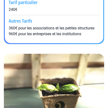
Tarif particulier
240€
Autres Tarifs
360€ pour les associations et les petites structures
960€ pour les entreprises et les institutions