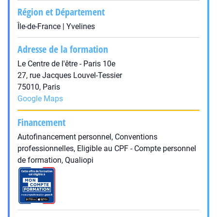
Région et Département
Île-de-France | Yvelines
Adresse de la formation
Le Centre de l'être - Paris 10e
27, rue Jacques Louvel-Tessier
75010, Paris
Google Maps
Financement
Autofinancement personnel, Conventions
professionnelles, Eligible au CPF - Compte personnel
de formation, Qualiopi