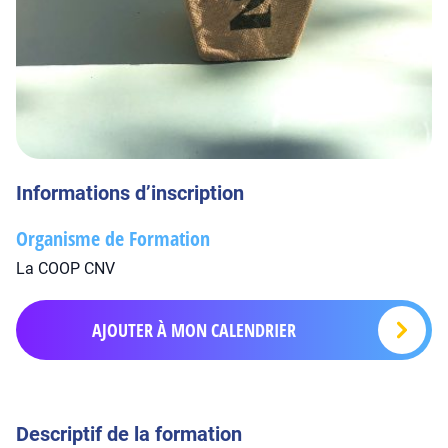
Informations d’inscription
Organisme de Formation
La COOP CNV
AJOUTER À MON CALENDRIER
Descriptif de la formation