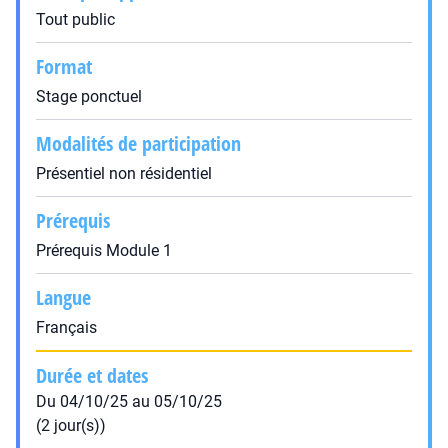
Tout public
Format
Stage ponctuel
Modalités de participation
Présentiel non résidentiel
Prérequis
Prérequis Module 1
Langue
Français
Durée et dates
Du 04/10/25 au 05/10/25
(2 jour(s))