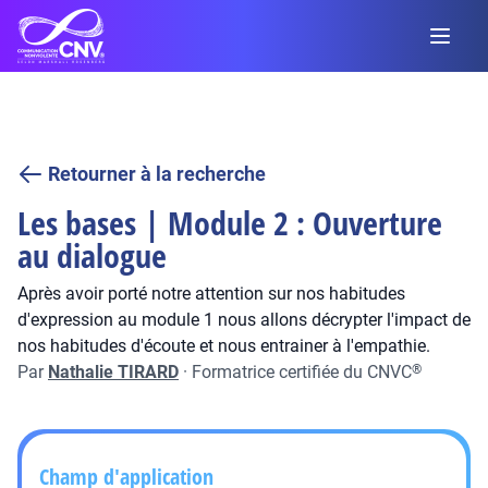
Retourner à la recherche
Les bases | Module 2 : Ouverture
au dialogue
Après avoir porté notre attention sur nos habitudes
d'expression au module 1 nous allons décrypter l'impact de
nos habitudes d'écoute et nous entrainer à l'empathie.
Par
Nathalie TIRARD
·
Formatrice certifiée du CNVC
®
Champ d'application