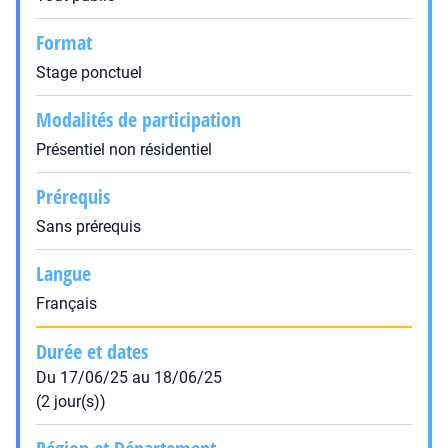
Format
Stage ponctuel
Modalités de participation
Présentiel non résidentiel
Prérequis
Sans prérequis
Langue
Français
Durée et dates
Du 17/06/25 au 18/06/25
(2 jour(s))