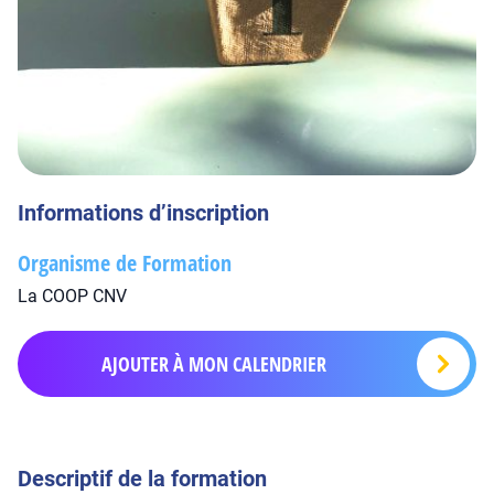
Informations d’inscription
Organisme de Formation
La COOP CNV
AJOUTER À MON CALENDRIER
Descriptif de la formation