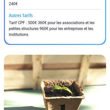
240€
Autres Tarifs
Tarif CPF : 500€ 360€ pour les associations et les
petites structures 960€ pour les entreprises et les
institutions