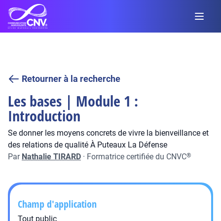
Retourner à la recherche
Les bases | Module 1 :
Introduction
Se donner les moyens concrets de vivre la bienveillance et
des relations de qualité À Puteaux La Défense
Par
Nathalie TIRARD
·
Formatrice certifiée du CNVC
®
Champ d'application
Tout public