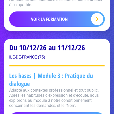
à l'empathie.
VOIR LA FORMATION
Du 10/12/26 au 11/12/26
ÎLE-DE-FRANCE (75)
Les bases | Module 3 : Pratique du
dialogue
Adapté aux contextes professionnel et tout public.
Après les habitudes d'expression et d'écoute, nous
explorons au module 3 notre conditionnement
concernant les demandes, et le "Non".