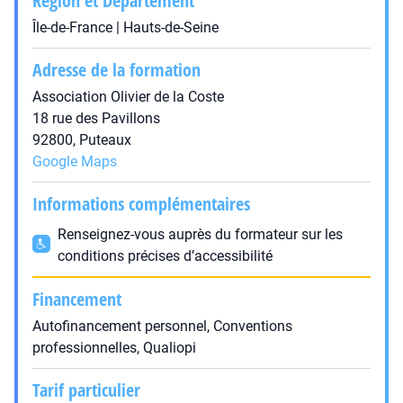
Région et Département
Île-de-France | Hauts-de-Seine
Adresse de la formation
Association Olivier de la Coste
18 rue des Pavillons
92800, Puteaux
Google Maps
Informations complémentaires
Renseignez-vous auprès du formateur sur les
conditions précises d’accessibilité
Financement
Autofinancement personnel, Conventions
professionnelles, Qualiopi
Tarif particulier