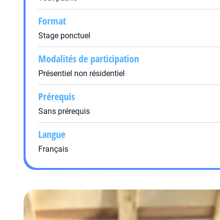
Format
Stage ponctuel
Modalités de participation
Présentiel non résidentiel
Prérequis
Sans prérequis
Langue
Français