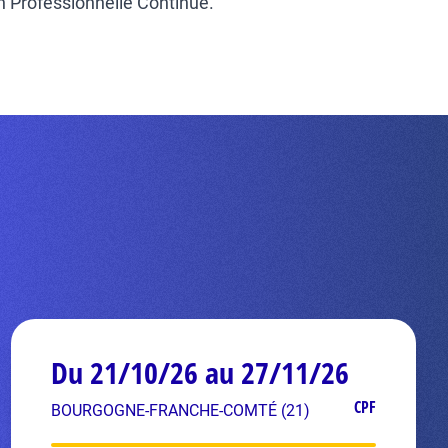
on Professionnelle Continue.
Du 21/10/26 au 27/11/26
CPF
BOURGOGNE-FRANCHE-COMTÉ (21)