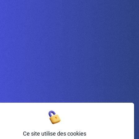
Inscrivez-vous à la newsletter
Ce site utilise des cookies