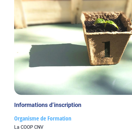
Informations d’inscription
Organisme de Formation
La COOP CNV