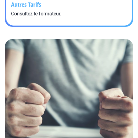
Autres Tarifs
Consultez le formateur.