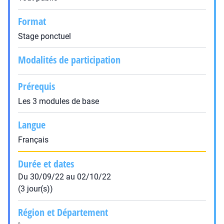
Format
Stage ponctuel
Modalités de participation
Prérequis
Les 3 modules de base
Langue
Français
Durée et dates
Du 30/09/22 au 02/10/22
(3 jour(s))
Région et Département