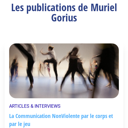
Les publications de Muriel
Gorius
ARTICLES & INTERVIEWS
La Communication NonViolente par le corps et
par le jeu