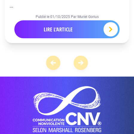
...
Publié le
01/10/2025
Par Muriel Gorius
LIRE L'ARTICLE