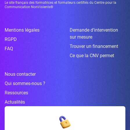
Le site français des formatrices et formateurs certifiés du Centre pour la
Communication NonViolente®
Mentions légales
Demande d’intervention
sur mesure
RGPD
Trouver un financement
FAQ
Ce que la CNV permet
Nous contacter
Qui sommes-nous ?
Ressources
Actualités
Inscrivez-vous à la newsletter