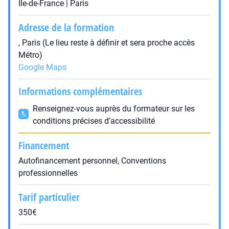
Île-de-France | Paris
Adresse de la formation
, Paris (Le lieu reste à définir et sera proche accès
Métro)
Google Maps
Informations complémentaires
Renseignez-vous auprès du formateur sur les
conditions précises d’accessibilité
Financement
Autofinancement personnel, Conventions
professionnelles
Tarif particulier
350€