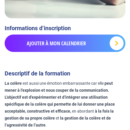
Informations d’inscription
AJOUTER À MON CALENDRIER
Descriptif de la formation
La colère
est aussi une émotion embarrassante car elle
peut
mener à l’explosion et nous couper de la communication.
L’objectif est d’expérimenter et d’intégrer une utilisation
spécifique de la colère qui permette de lui donner une place
acceptable, constructive et efficace,
en abordant
à la fois la
gestion de sa propre colère
et
la gestion de la colère et de
l’agressivité de l’autre
.