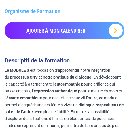
Organisme de Formation
AJOUTER À MON CALENDRIER
Descriptif de la formation
Le
MODULE 3
est l’occasion d’
approfondir
notre intégration
du
processus CNV
et notre
pratique du dialogue
. En développant
la capacité à alterner entre l’
autoempathie
pour clarifier ce qui
passe en nous, l’
expression authentique
pour le mettre en mots et
l’
écoute empathique
pour accueillir ce que vit l’autre, ce module
permet d’acquérir une dextérité à vivre un
dialogue respectueux de
soi et de l’autre
avec plus de fluidité. En outre, la possibilité
d’explorer des situations difficiles ou bloquantes, de poser ses
limites en exprimant un «
non
», permettra de faire un pas de plus