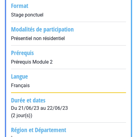
Format
Stage ponctuel
Modalités de participation
Présentiel non résidentiel
Prérequis
Prérequis Module 2
Langue
Français
Durée et dates
Du 21/06/23 au 22/06/23
(2 jour(s))
Région et Département