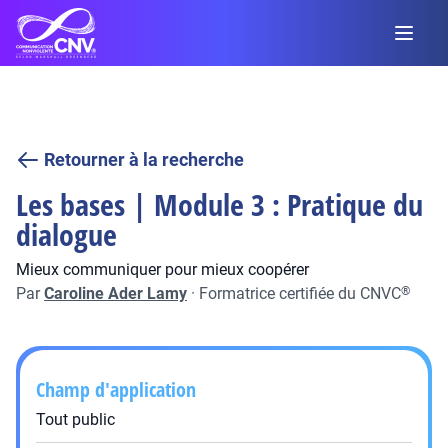
Retourner à la recherche
Les bases | Module 3 : Pratique du
dialogue
Mieux communiquer pour mieux coopérer
Par
Caroline Ader Lamy
·
Formatrice certifiée du CNVC
®
Champ d'application
Tout public