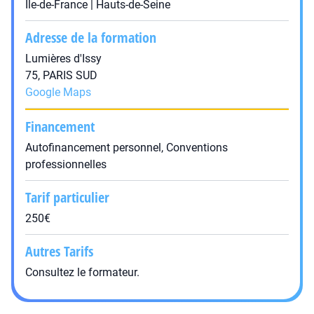
Île-de-France | Hauts-de-Seine
Adresse de la formation
Lumières d'Issy
75, PARIS SUD
Google Maps
Financement
Autofinancement personnel, Conventions
professionnelles
Tarif particulier
250€
Autres Tarifs
Consultez le formateur.