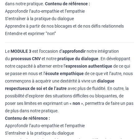
dans notre pratique.
Contenu de référence :
Approfondir l’auto-empathie et l’empathie
S’entraîner à la pratique du dialogue
Apprendre à partir de nos blocages et de nos défis relationnels
Entendre et exprimer “non”
Le
MODULE 3
est l’occasion d’
approfondir
notre intégration
du
processus CNV
et notre
pratique du dialogue
. En développant
notre capacité à alterner entre l’
expression authentique
de ce qui
se passe en nous et l’
écoute empathique
de ce que vit l’autre, nous
commençons à acquérir une dextérité à vivre un
dialogue
respectueux de soi et de l’autre
avec plus de fluidité. En outre, la
possibilité d’explorer des situations difficiles ou bloquantes, de
poser ses limites en exprimant un «
non
», permettra de faire un pas
de plus dans notre pratique.
Contenu de référence :
Approfondir l’auto-empathie et l’empathie
S’entraîner à la pratique du dialogue