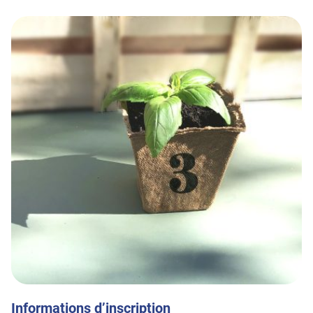
Informations d’inscription