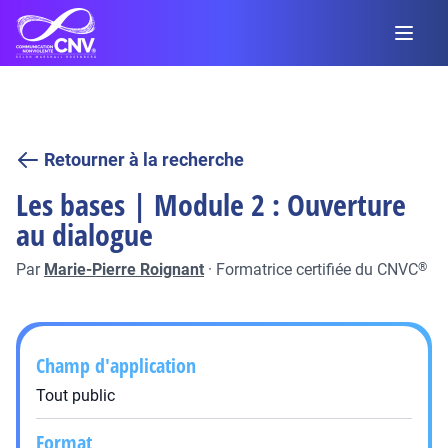
Retourner à la recherche
Les bases | Module 2 : Ouverture
au dialogue
Par
Marie-Pierre Roignant
·
Formatrice certifiée du CNVC
®
Champ d'application
Tout public
Format