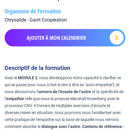
Organisme de Formation
Chrysalide - Ganit Coopération
AJOUTER À MON CALENDRIER
Descriptif de la formation
Avec le
MODULE 2
, nous développons notre capacité à clarifier ce
qui se passe pour nous (c’est-à-dire à être en ‘auto-empathie’), et
nous découvrons l’
univers de l’écoute de l’autre
et la spécificité de
l’
empathie
telle que nous la propose Marshall Rosenberg avec le
processus CNV. A travers de multiples exercices d’écoute et
diverses mises en situation, nous pourrons nous familiariser avec
cette pratique de l’empathie sur la base de laquelle nous verrons
comment aborder le
dialogue avec l’autre.
Contenu de référence :