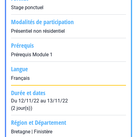
Stage ponctuel
Modalités de participation
Présentiel non résidentiel
Prérequis
Prérequis Module 1
Langue
Français
Durée et dates
Du 12/11/22 au 13/11/22
(2 jour(s))
Région et Département
Bretagne | Finistère