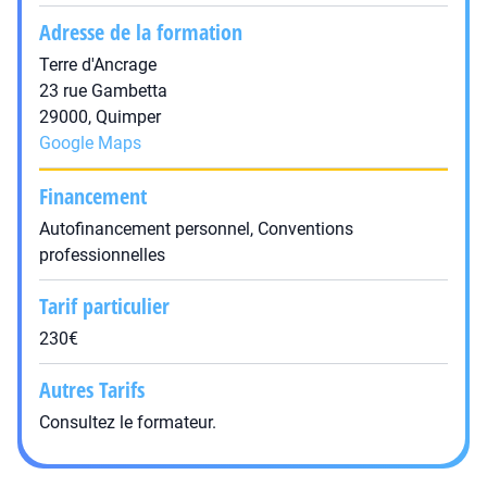
Adresse de la formation
Terre d'Ancrage
23 rue Gambetta
29000, Quimper
Google Maps
Financement
Autofinancement personnel, Conventions
professionnelles
Tarif particulier
230€
Autres Tarifs
Consultez le formateur.