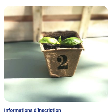
Informations d’inscription