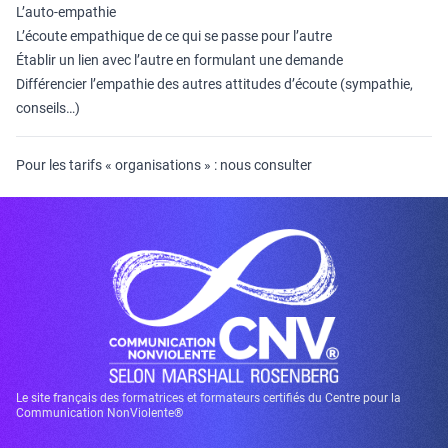
L’auto-empathie
L’écoute empathique de ce qui se passe pour l’autre
Établir un lien avec l’autre en formulant une demande
Différencier l’empathie des autres attitudes d’écoute (sympathie,
conseils…)
Pour les tarifs « organisations » : nous consulter
Le site français des formatrices et formateurs certifiés du Centre pour la
Communication NonViolente®