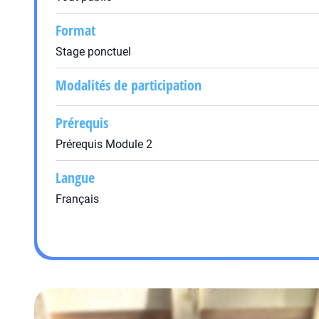
Format
Stage ponctuel
Modalités de participation
Prérequis
Prérequis Module 2
Langue
Français