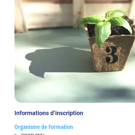
Informations d’inscription
Organisme de Formation