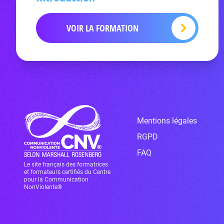
VOIR LA FORMATION
Mentions légales
RGPD
FAQ
Le site français des formatrices
et formateurs certifiés du Centre
pour la Communication
NonViolente®