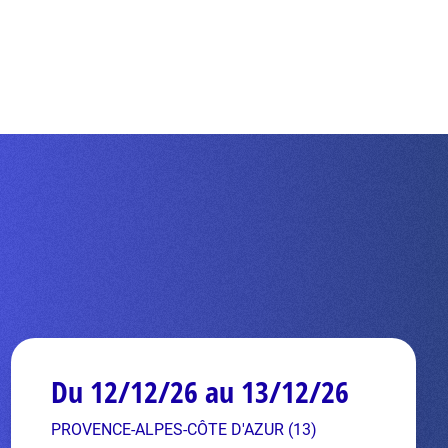
Du 12/12/26 au 13/12/26
PROVENCE-ALPES-CÔTE D'AZUR (13)