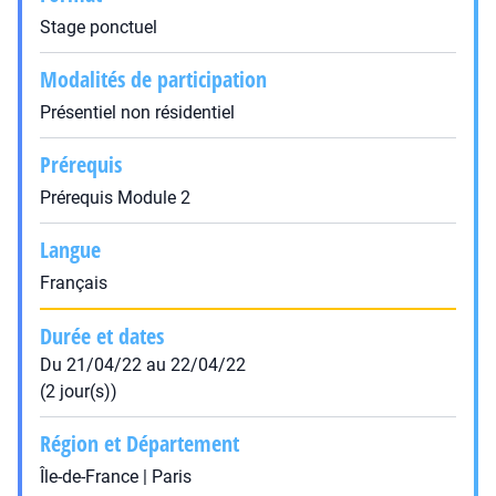
Stage ponctuel
Modalités de participation
Présentiel non résidentiel
Prérequis
Prérequis Module 2
Langue
Français
Durée et dates
Du 21/04/22 au 22/04/22
(2 jour(s))
Région et Département
Île-de-France | Paris