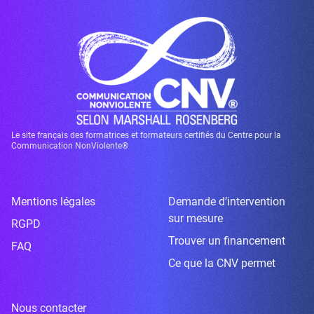
Le site français des formatrices et formateurs certifiés du Centre pour la
Communication NonViolente®
Mentions légales
Demande d’intervention
sur mesure
RGPD
Trouver un financement
FAQ
Ce que la CNV permet
Nous contacter