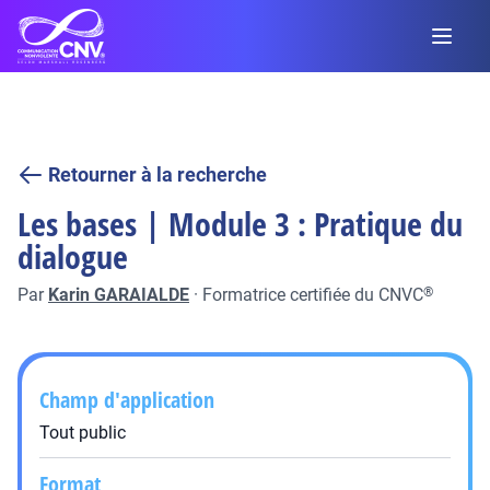
Retourner à la recherche
Les bases | Module 3 : Pratique du
dialogue
Par
Karin GARAIALDE
·
Formatrice certifiée du CNVC
®
Champ d'application
Tout public
Format