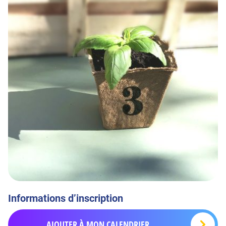
Informations d’inscription
AJOUTER À MON CALENDRIER