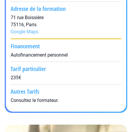
Adresse de la formation
71 rue Boissière
75116, Paris
Google Maps
Financement
Autofinancement personnel
Tarif particulier
235€
Autres Tarifs
Consultez le formateur.