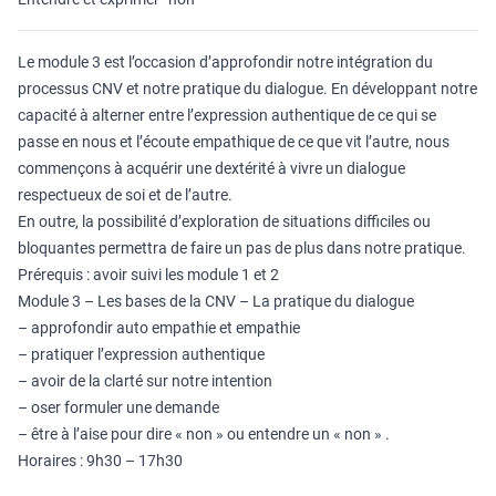
Le module 3 est l’occasion d’approfondir notre intégration du
processus CNV et notre pratique du dialogue. En développant notre
capacité à alterner entre l’expression authentique de ce qui se
passe en nous et l’écoute empathique de ce que vit l’autre, nous
commençons à acquérir une dextérité à vivre un dialogue
respectueux de soi et de l’autre.
En outre, la possibilité d’exploration de situations difficiles ou
bloquantes permettra de faire un pas de plus dans notre pratique.
Prérequis : avoir suivi les module 1 et 2
Module 3 – Les bases de la CNV – La pratique du dialogue
– approfondir auto empathie et empathie
– pratiquer l’expression authentique
– avoir de la clarté sur notre intention
– oser formuler une demande
– être à l’aise pour dire « non » ou entendre un « non » .
Horaires : 9h30 – 17h30