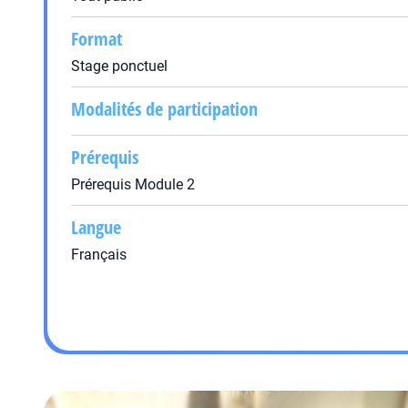
Format
Stage ponctuel
Modalités de participation
Prérequis
Prérequis Module 2
Langue
Français