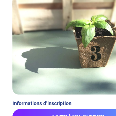
Informations d’inscription