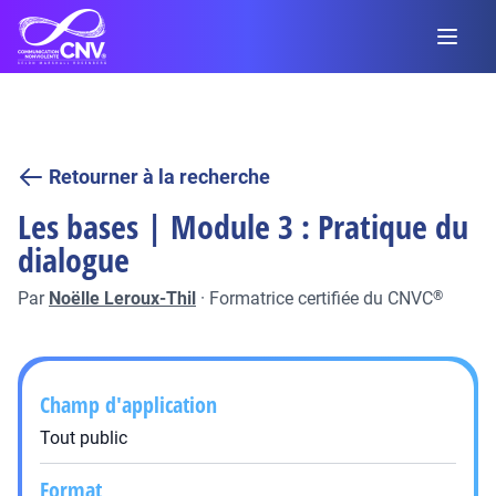
Retourner à la recherche
Les bases | Module 3 : Pratique du
dialogue
Par
Noëlle Leroux-Thil
·
Formatrice certifiée du CNVC
®
Champ d'application
Tout public
Format