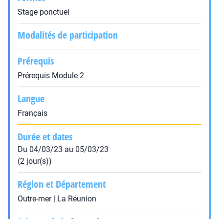
Stage ponctuel
Modalités de participation
Prérequis
Prérequis Module 2
Langue
Français
Durée et dates
Du 04/03/23 au 05/03/23
(2 jour(s))
Région et Département
Outre-mer | La Réunion