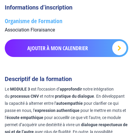
Informations d’inscription
Organisme de Formation
Association Floraisance
AJOUTER À MON CALENDRIER
Descriptif de la formation
Le
MODULE 3
est l’occasion d’
approfondir
notre intégration
du
processus CNV
et notre
pratique du dialogue
. En développant
la capacité à alterner entre l’
autoempathie
pour clarifier ce qui
passe en nous, l’
expression authentique
pour le mettre en mots et
l’
écoute empathique
pour accueillir ce que vit l’autre, ce module
permet d’acquérir une dextérité à vivre un
dialogue respectueux de
soi et de l’autre
avec plus de fluidité. En outre, la possibilité