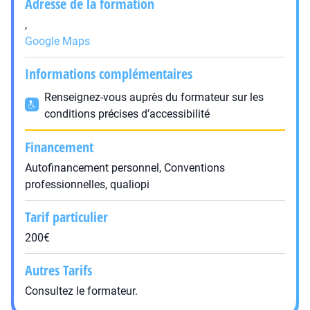
Adresse de la formation
,
Google Maps
Informations complémentaires
Renseignez-vous auprès du formateur sur les
conditions précises d’accessibilité
Financement
Autofinancement personnel, Conventions
professionnelles, qualiopi
Tarif particulier
200€
Autres Tarifs
Consultez le formateur.