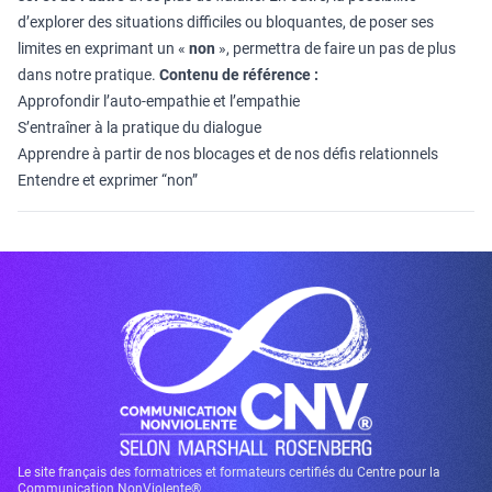
d’explorer des situations difficiles ou bloquantes, de poser ses
limites en exprimant un «
non
», permettra de faire un pas de plus
dans notre pratique.
Contenu de référence :
Approfondir l’auto-empathie et l’empathie
S’entraîner à la pratique du dialogue
Apprendre à partir de nos blocages et de nos défis relationnels
Entendre et exprimer “non”
Le site français des formatrices et formateurs certifiés du Centre pour la
Communication NonViolente®