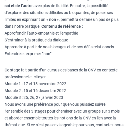
soi et de l’autre
avec plus de fluidité. En outre, la possibilité
d’explorer des situations difficiles ou bloquantes, de poser ses
limites en exprimant un «
non
», permettra de faire un pas de plus
dans notre pratique.
Contenu de référence :
Approfondir l’auto-empathie et l’empathie
S’entraîner à la pratique du dialogue
Apprendre à partir de nos blocages et de nos défis relationnels
Entendre et exprimer “non”
Ce stage fait partie d’un cursus des bases de la CNV en contexte
professionnel et citoyen.
Module 1 : 17 et 18 novembre 2022
Module 2 : 15 et 16 décembre 2022
Module 3 : 25, 26, 27 janvier 2023
Nous avons une préférence pour que vous puissiez suivre
l’ensemble des 3 stages pour cheminer avec un groupe sur 3 mois
et aborder ensemble toutes les notions de la CNV en lien avec la
thématique. Si ce n’est pas envisageable pour vous, contactez-nous