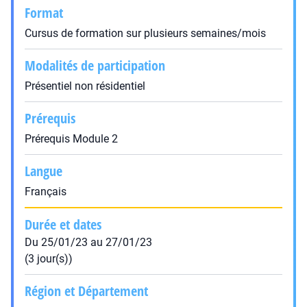
Format
Cursus de formation sur plusieurs semaines/mois
Modalités de participation
Présentiel non résidentiel
Prérequis
Prérequis Module 2
Langue
Français
Durée et dates
Du 25/01/23 au 27/01/23
(3 jour(s))
Région et Département