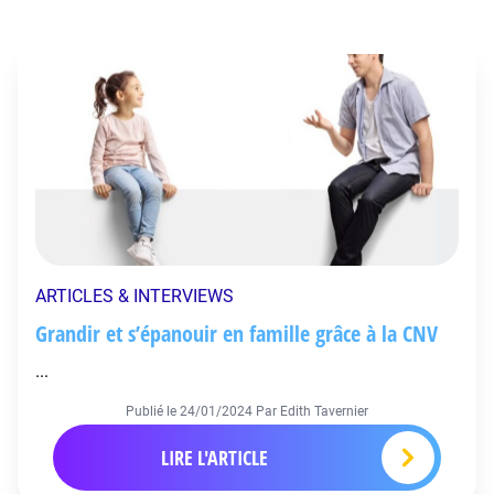
ARTICLES & INTERVIEWS
Grandir et s’épanouir en famille grâce à la CNV
...
Publié le
24/01/2024
Par Edith Tavernier
LIRE L'ARTICLE