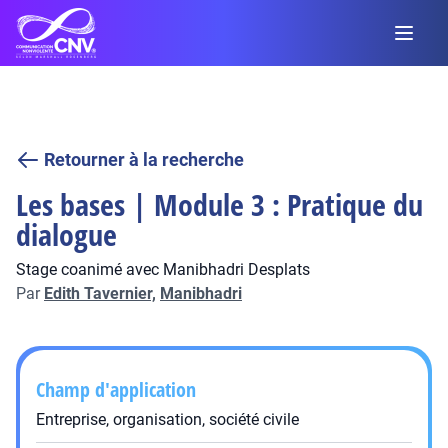
Retourner à la recherche
Les bases | Module 3 : Pratique du
dialogue
Stage coanimé avec Manibhadri Desplats
Par
Edith Tavernier,
Manibhadri
Champ d'application
Entreprise, organisation, société civile