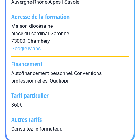
Auvergne-Rhône-Alpes | Savoie
Adresse de la formation
Maison diocésaine
place du cardinal Garonne
73000, Chambery
Google Maps
Financement
Autofinancement personnel, Conventions
professionnelles, Qualiopi
Tarif particulier
360€
Autres Tarifs
Consultez le formateur.