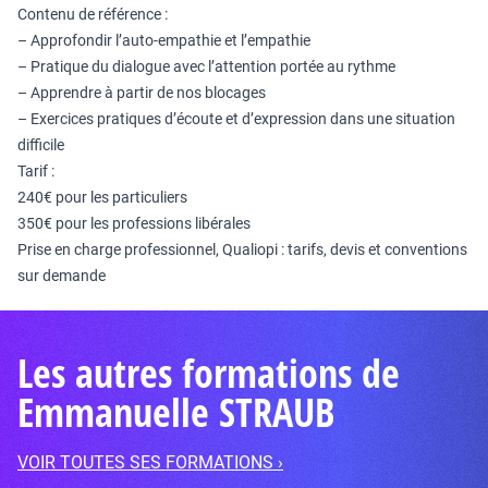
Contenu de référence :
– Approfondir l’auto-empathie et l’empathie
– Pratique du dialogue avec l’attention portée au rythme
– Apprendre à partir de nos blocages
– Exercices pratiques d’écoute et d’expression dans une situation
difficile
Tarif :
240€ pour les particuliers
350€ pour les professions libérales
Prise en charge professionnel, Qualiopi : tarifs, devis et conventions
sur demande
Les autres formations de
Emmanuelle STRAUB
VOIR TOUTES SES FORMATIONS ›