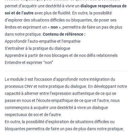
permet d’acquérir une dextérité à vivre un
dialogue respectueux de
soi et de l’autre
avec plus de fluidité. En outre, la possibilité
d’explorer des situations difficiles ou bloquantes, de poser ses
limites en exprimant un «
non
», permettra de faire un pas de plus
dans notre pratique.
Contenu de référence :
Approfondir l’auto-empathie et l’empathie
S’entraîner à la pratique du dialogue
Apprendre à partir de nos blocages et de nos défis relationnels
Entendre et exprimer “non”
Le module 3 est l’occasion d’approfondir notre intégration du
processus CNV et notre pratique du dialogue. En développant notre
capacité à alterner entre l’expression authentique de ce qui se
passe en nous et l’écoute empathique de ce que vit l’autre, nous
commençons à acquérir une dextérité à vivre un dialogue
respectueux de soi et de l’autre.
En outre, la possibilité d’exploration de situations difficiles ou
bloquantes permettra de faire un pas de plus dans notre pratique.