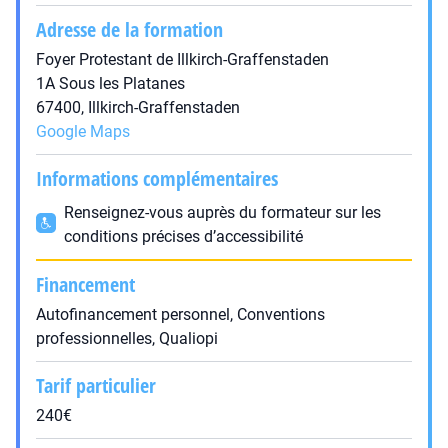
Adresse de la formation
Foyer Protestant de Illkirch-Graffenstaden
1A Sous les Platanes
67400, Illkirch-Graffenstaden
Google Maps
Informations complémentaires
Renseignez-vous auprès du formateur sur les
conditions précises d’accessibilité
Financement
Autofinancement personnel, Conventions
professionnelles, Qualiopi
Tarif particulier
240€