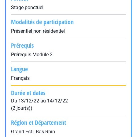
Stage ponctuel
Modalités de participation
Présentiel non résidentiel
Prérequis
Prérequis Module 2
Langue
Français
Durée et dates
Du 13/12/22 au 14/12/22
(2 jour(s))
Région et Département
Grand Est | Bas-Rhin