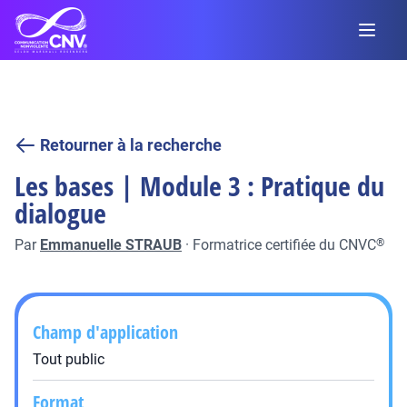
Retourner à la recherche
Les bases | Module 3 : Pratique du
dialogue
Par
Emmanuelle STRAUB
·
Formatrice certifiée du CNVC
®
Champ d'application
Tout public
Format