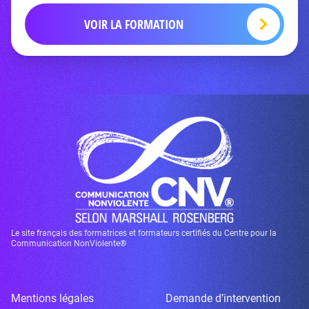
VOIR LA FORMATION
Le site français des formatrices et formateurs certifiés du Centre pour la
Communication NonViolente®
Mentions légales
Demande d’intervention