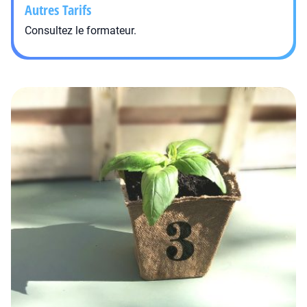
Autres Tarifs
Consultez le formateur.