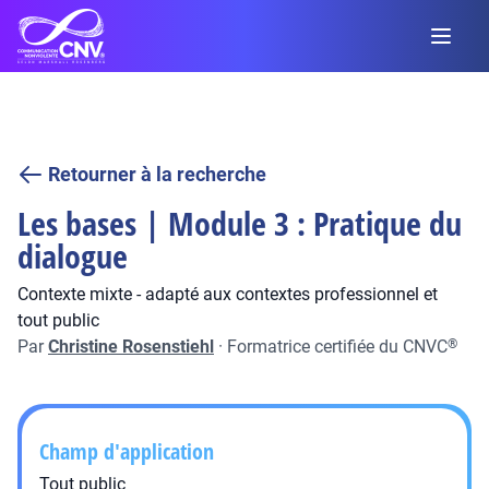
Retourner à la recherche
Les bases | Module 3 : Pratique du
dialogue
Contexte mixte - adapté aux contextes professionnel et
tout public
Par
Christine Rosenstiehl
·
Formatrice certifiée du CNVC
®
Champ d'application
Tout public