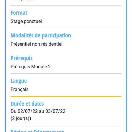
Format
Stage ponctuel
Modalités de participation
Présentiel non résidentiel
Prérequis
Prérequis Module 2
Langue
Français
Durée et dates
Du 02/07/22 au 03/07/22
(2 jour(s))