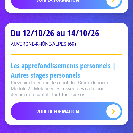
Du 12/10/26 au 14/10/26
AUVERGNE-RHÔNE-ALPES (69)
Les approfondissements personnels |
Autres stages personnels
Prévenir et dénouer les conflits - Contexte mixte.
Module 2 - Mobiliser les ressources clefs pour
dénouer un conflit - tarif tout cursus
VOIR LA FORMATION