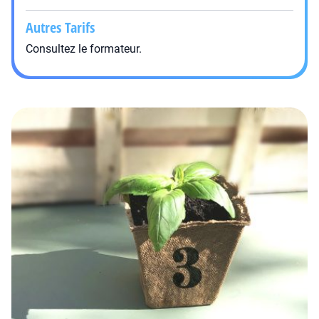
Autres Tarifs
Consultez le formateur.