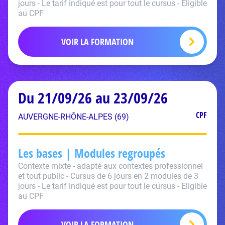
jours - Le tarif indiqué est pour tout le cursus - Eligible
au CPF
VOIR LA FORMATION
Du 21/09/26 au 23/09/26
CPF
AUVERGNE-RHÔNE-ALPES (69)
Les bases | Modules regroupés
Contexte mixte - adapté aux contextes professionnel
et tout public - Cursus de 6 jours en 2 modules de 3
jours - Le tarif indiqué est pour tout le cursus - Eligible
au CPF
VOIR LA FORMATION