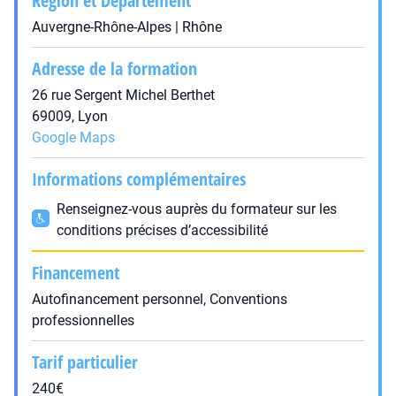
Région et Département
Auvergne-Rhône-Alpes | Rhône
Adresse de la formation
26 rue Sergent Michel Berthet
69009, Lyon
Google Maps
Informations complémentaires
Renseignez-vous auprès du formateur sur les
conditions précises d’accessibilité
Financement
Autofinancement personnel, Conventions
professionnelles
Tarif particulier
240€