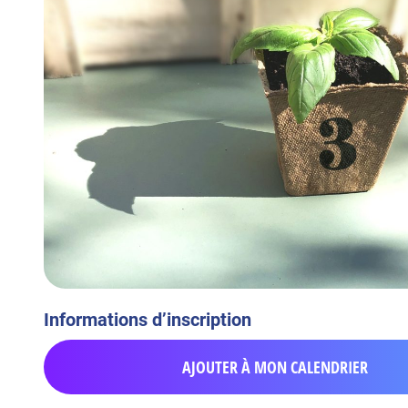
Informations d’inscription
AJOUTER À MON CALENDRIER