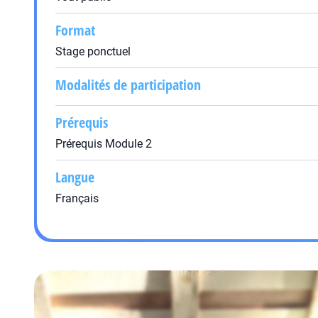
Format
Stage ponctuel
Modalités de participation
Prérequis
Prérequis Module 2
Langue
Français