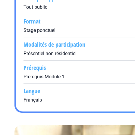
Tout public
Format
Stage ponctuel
Modalités de participation
Présentiel non résidentiel
Prérequis
Prérequis Module 1
Langue
Français