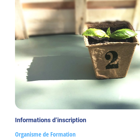
Informations d’inscription
Organisme de Formation