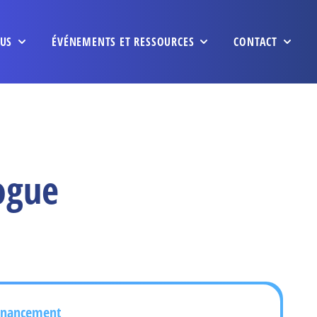
US
ÉVÉNEMENTS ET RESSOURCES
CONTACT
ogue
inancement