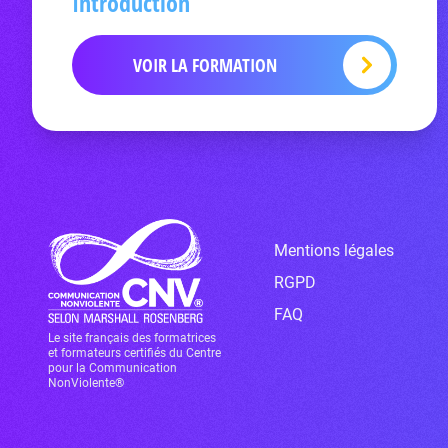
Introduction
VOIR LA FORMATION
Mentions légales
RGPD
FAQ
Le site français des formatrices
et formateurs certifiés du Centre
pour la Communication
NonViolente®