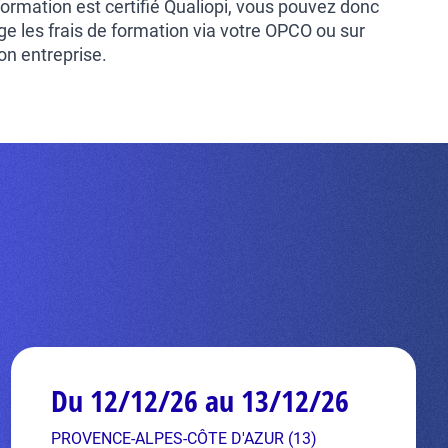
ormation est certifié Qualiopi, vous pouvez donc
ge les frais de formation via votre OPCO ou sur
on entreprise.
Du 12/12/26 au 13/12/26
PROVENCE-ALPES-CÔTE D'AZUR (13)