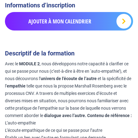
Informations d’inscription
AJOUTER À MON CALENDRIER
Descriptif de la formation
Avec le
MODULE 2
, nous développons notre capacité à clarifier ce
qui se passe pour nous (c’est-à-dire à être en ‘auto-empathie’), et
nous découvrons l’
univers de l’écoute de l’autre
et la spécificité de
l’
empathie
telle que nous la propose Marshall Rosenberg avec le
processus CNV. A travers de multiples exercices d’écoute et
diverses mises en situation, nous pourrons nous familiariser avec
cette pratique de l’empathie sur la base de laquelle nous verrons
comment aborder le
dialogue avec l’autre.
Contenu de référence :
L’auto-empathie
L’écoute empathique de ce qui se passe pour l’autre
Établir un lien avec l’autre en formulant une demande