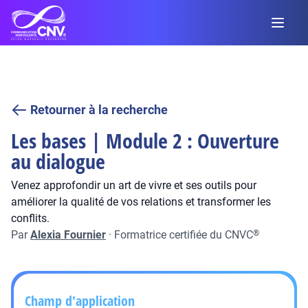
Retourner à la recherche
Les bases | Module 2 : Ouverture
au dialogue
Venez approfondir un art de vivre et ses outils pour
améliorer la qualité de vos relations et transformer les
conflits.
Par
Alexia Fournier
·
Formatrice certifiée du CNVC
®
Champ d'application