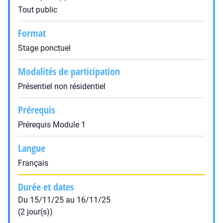
Tout public
Format
Stage ponctuel
Modalités de participation
Présentiel non résidentiel
Prérequis
Prérequis Module 1
Langue
Français
Durée et dates
Du 15/11/25 au 16/11/25
(2 jour(s))