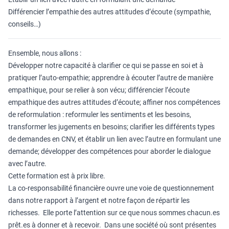
Différencier l’empathie des autres attitudes d’écoute (sympathie,
conseils…)
Ensemble, nous allons :
Développer notre capacité à clarifier ce qui se passe en soi et à
pratiquer l’auto-empathie; apprendre à écouter l’autre de manière
empathique, pour se relier à son vécu; différencier l’écoute
empathique des autres attitudes d’écoute; affiner nos compétences
de reformulation : reformuler les sentiments et les besoins,
transformer les jugements en besoins; clarifier les différents types
de demandes en CNV, et établir un lien avec l’autre en formulant une
demande; développer des compétences pour aborder le dialogue
avec l’autre.
Cette formation est à prix libre.
La co-responsabilité financière ouvre une voie de questionnement
dans notre rapport à l’argent et notre façon de répartir les
richesses. Elle porte l’attention sur ce que nous sommes chacun.es
prêt.es à donner et à recevoir. Dans une société où sont présentes