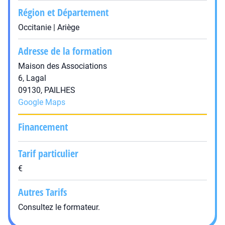
Région et Département
Occitanie | Ariège
Adresse de la formation
Maison des Associations
6, Lagal
09130, PAILHES
Google Maps
Financement
Tarif particulier
€
Autres Tarifs
Consultez le formateur.