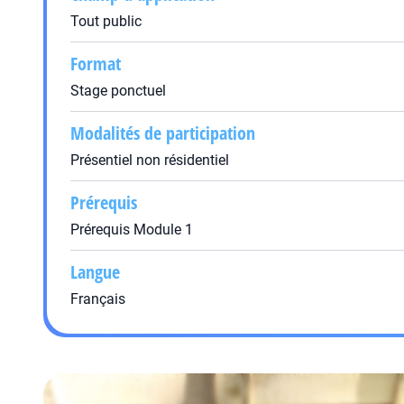
Tout public
Format
Stage ponctuel
Modalités de participation
Présentiel non résidentiel
Prérequis
Prérequis Module 1
Langue
Français