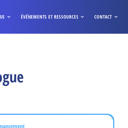
US
ÉVÉNEMENTS ET RESSOURCES
CONTACT
ogue
inancement