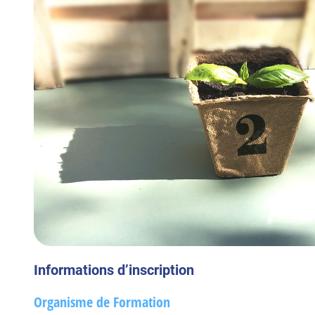
Informations d’inscription
Organisme de Formation