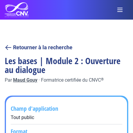
Retourner à la recherche
Les bases | Module 2 : Ouverture
au dialogue
Par
Maud Gouy
·
Formatrice certifiée du CNVC
®
Champ d'application
Tout public
Format