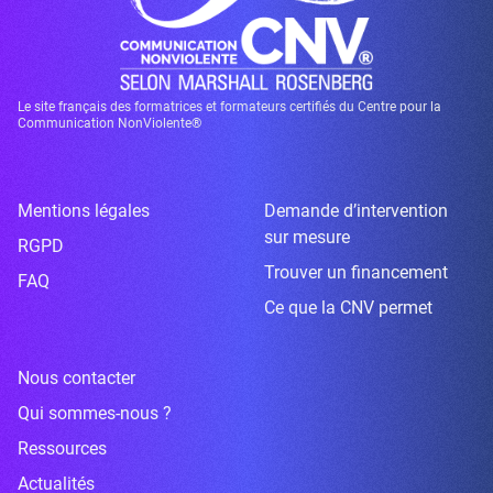
Le site français des formatrices et formateurs certifiés du Centre pour la
Communication NonViolente®
Mentions légales
Demande d’intervention
sur mesure
RGPD
Trouver un financement
FAQ
Ce que la CNV permet
Nous contacter
Qui sommes-nous ?
Ressources
Actualités