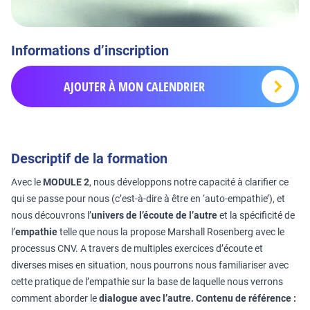
Informations d’inscription
AJOUTER À MON CALENDRIER
Descriptif de la formation
Avec le
MODULE 2
, nous développons notre capacité à clarifier ce
qui se passe pour nous (c’est-à-dire à être en ‘auto-empathie’), et
nous découvrons l’
univers de l’écoute de l’autre
et la spécificité de
l’
empathie
telle que nous la propose Marshall Rosenberg avec le
processus CNV. A travers de multiples exercices d’écoute et
diverses mises en situation, nous pourrons nous familiariser avec
cette pratique de l’empathie sur la base de laquelle nous verrons
comment aborder le
dialogue avec l’autre.
Contenu de référence :