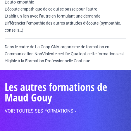
L’auto-empathie
L’écoute empathique de ce qui se passe pour l’autre
Établir un lien avec l’autre en formulant une demande
Différencier l’empathie des autres attitudes d’écoute (sympathie,
conseils…)
Dans le cadre de La Coop CNV, organisme de formation en
Communication NonViolente certifié Qualiopi, cette formations est
éligible à la Formation Professionnelle Continue.
Les autres formations de
Maud Gouy
VOIR TOUTES SES FORMATIONS ›