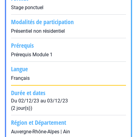
Stage ponctuel
Modalités de participation
Présentiel non résidentiel
Prérequis
Prérequis Module 1
Langue
Français
Durée et dates
Du 02/12/23 au 03/12/23
(2 jour(s))
Région et Département
Auvergne-Rhône-Alpes | Ain