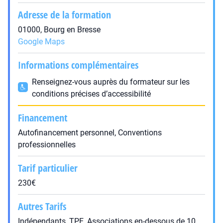
Adresse de la formation
01000, Bourg en Bresse
Google Maps
Informations complémentaires
Renseignez-vous auprès du formateur sur les
conditions précises d’accessibilité
Financement
Autofinancement personnel, Conventions
professionnelles
Tarif particulier
230€
Autres Tarifs
Indépendants, TPE, Associations en-dessous de 10